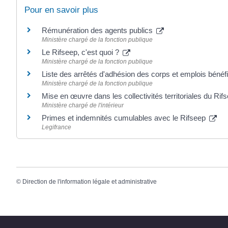
Pour en savoir plus
Rémunération des agents publics
Ministère chargé de la fonction publique
Le Rifseep, c'est quoi ?
Ministère chargé de la fonction publique
Liste des arrêtés d'adhésion des corps et emplois bén
Ministère chargé de la fonction publique
Mise en œuvre dans les collectivités territoriales du Ri
Ministère chargé de l'intérieur
Primes et indemnités cumulables avec le Rifseep
Legifrance
©
Direction de l'information légale et administrative