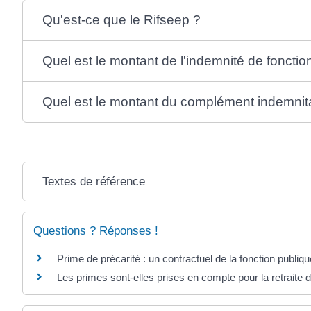
Qu'est-ce que le Rifseep ?
Quel est le montant de l'indemnité de fonction
Quel est le montant du complément indemnita
Textes de référence
Questions ? Réponses !
Prime de précarité : un contractuel de la fonction publique 
Les primes sont-elles prises en compte pour la retraite 