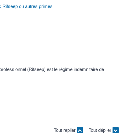
 : Rifseep ou autres primes
 professionnel (Rifseep) est le régime indemnitaire de
Tout replier
Tout déplier