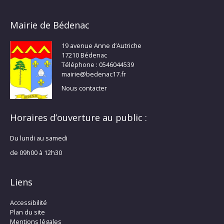
Mairie de Bédenac
19 avenue Anne d’Autriche
17210 Bédenac
Téléphone : 0546044539
mairie@bedenac17.fr
Nous contacter
Horaires d’ouverture au public :
Du lundi au samedi
de 09h00 à 12h30
Liens
Accessibilité
Plan du site
Mentions légales