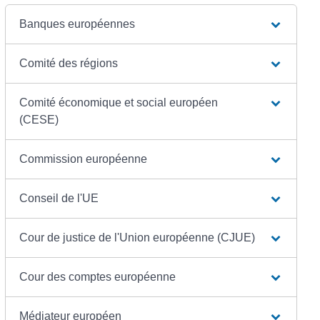
Banques européennes
Comité des régions
Comité économique et social européen
(CESE)
Commission européenne
Conseil de l'UE
Cour de justice de l'Union européenne (CJUE)
Cour des comptes européenne
Médiateur européen