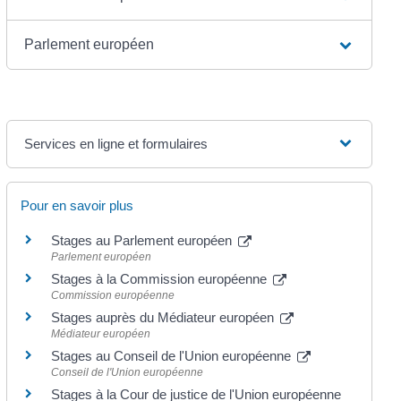
Parlement européen
Services en ligne et formulaires
Pour en savoir plus
Stages au Parlement européen
Parlement européen
Stages à la Commission européenne
Commission européenne
Stages auprès du Médiateur européen
Médiateur européen
Stages au Conseil de l'Union européenne
Conseil de l'Union européenne
Stages à la Cour de justice de l'Union européenne