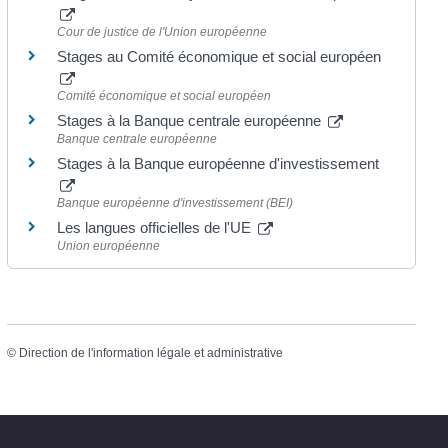
Cour de justice de l'Union européenne
Stages au Comité économique et social européen
Comité économique et social européen
Stages à la Banque centrale européenne
Banque centrale européenne
Stages à la Banque européenne d'investissement
Banque européenne d'investissement (BEI)
Les langues officielles de l'UE
Union européenne
©
Direction de l'information légale et administrative