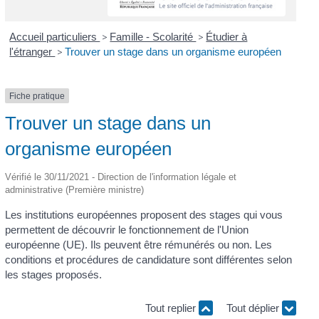
Accueil particuliers
>
Famille - Scolarité
>
Étudier à
l'étranger
>
Trouver un stage dans un organisme européen
Fiche pratique
Trouver un stage dans un
organisme européen
Vérifié le 30/11/2021 - Direction de l'information légale et
administrative (Première ministre)
Les institutions européennes proposent des stages qui vous
permettent de découvrir le fonctionnement de l'Union
européenne (UE). Ils peuvent être rémunérés ou non. Les
conditions et procédures de candidature sont différentes selon
les stages proposés.
Tout replier
Tout déplier