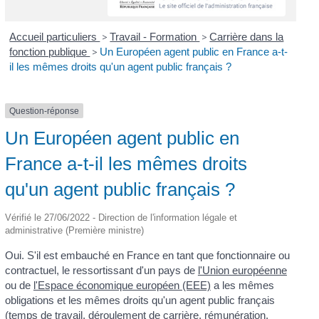
Accueil particuliers
>
Travail - Formation
>
Carrière dans la
fonction publique
>
Un Européen agent public en France a-t-
il les mêmes droits qu'un agent public français ?
Question-réponse
Un Européen agent public en
France a-t-il les mêmes droits
qu'un agent public français ?
Vérifié le 27/06/2022 - Direction de l'information légale et
administrative (Première ministre)
Oui. S'il est embauché en France en tant que fonctionnaire ou
contractuel, le ressortissant d'un pays de
l'Union européenne
ou de
l'Espace économique européen (EEE)
a les mêmes
obligations et les mêmes droits qu'un agent public français
(temps de travail, déroulement de carrière, rémunération,