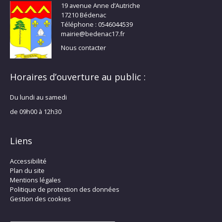
19 avenue Anne d’Autriche
17210 Bédenac
Téléphone : 0546044539
mairie@bedenac17.fr
Nous contacter
Horaires d’ouverture au public :
Du lundi au samedi
de 09h00 à 12h30
Liens
Accessibilité
Plan du site
Mentions légales
Politique de protection des données
Gestion des cookies