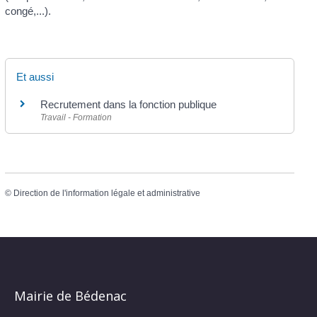
congé,...).
Et aussi
Recrutement dans la fonction publique
Travail - Formation
©
Direction de l'information légale et administrative
Mairie de Bédenac