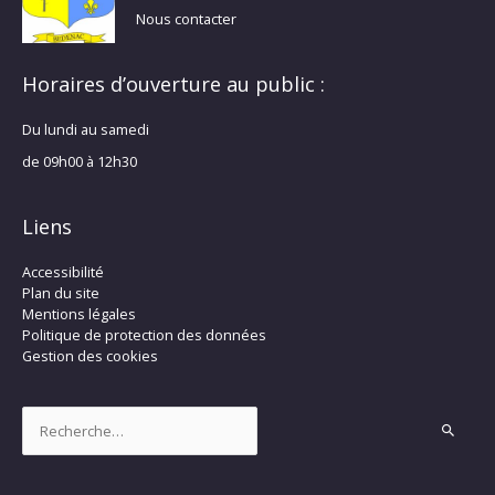
Nous contacter
Horaires d’ouverture au public :
Du lundi au samedi
de 09h00 à 12h30
Liens
Accessibilité
Plan du site
Mentions légales
Politique de protection des données
Gestion des cookies
Rechercher :