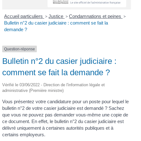
Accueil particuliers
>
Justice
>
Condamnations et peines
>
Bulletin n°2 du casier judiciaire : comment se fait la
demande ?
Question-réponse
Bulletin n°2 du casier judiciaire :
comment se fait la demande ?
Vérifié le 03/06/2022 - Direction de l'information légale et
administrative (Première ministre)
Vous présentez votre candidature pour un poste pour lequel le
bulletin n°2 de votre casier judiciaire est demandé ? Sachez
que vous ne pouvez pas demander vous-même une copie de
ce document. En effet, le bulletin n°2 du casier judiciaire est
délivré uniquement à certaines autorités publiques et à
certains employeurs.