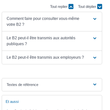
Tout replier
Tout déplier
Comment faire pour consulter vous-même
votre B2 ?
Le B2 peut-il être transmis aux autorités
publiques ?
Le B2 peut-il être transmis aux employeurs ?
Textes de référence
Et aussi