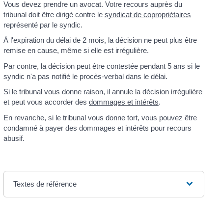
Vous devez prendre un avocat. Votre recours auprès du
tribunal doit être dirigé contre le
syndicat de copropriétaires
représenté par le syndic.
À l'expiration du délai de 2 mois, la décision ne peut plus être
remise en cause, même si elle est irrégulière.
Par contre, la décision peut être contestée pendant 5 ans si le
syndic n'a pas notifié le procès-verbal dans le délai.
Si le tribunal vous donne raison, il annule la décision irrégulière
et peut vous accorder des
dommages et intérêts
.
En revanche, si le tribunal vous donne tort, vous pouvez être
condamné à payer des dommages et intérêts pour recours
abusif.
Textes de référence