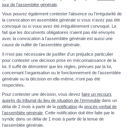
jour de l'assemblée générale
.
Vous pouvez également contester l'absence ou l'irrégularité de
la convocation en assemblée générale si vous n'avez pas été
convoqué ou si vous avez été irrégulièrement convoqué. Le
fait que les documents obligatoires n'aient pas été envoyés
avec la convocation à l'assemblée générale est aussi une
cause de nullité de l'assemblée générale.
Il n'est pas nécessaire de justifier d'un préjudice particulier
pour contester une décision prise en méconnaissance de la
loi. Il suffit de démontrer que les règles, prévues par la loi,
concernant l'organisation ou le fonctionnement de l'assemblée
générale ou la décision en elle-même, n'ont pas été
respectées.
Pour contester une décision, vous devez
faire un recours
auprès du tribunal du lieu de situation de l'immeuble
dans un
délai de 2 mois à partir de la
notification
du
procès-verbal de
l'assemblée générale
. Cette notification doit être faite par le
syndic dans un délai de 1 mois à partir de la tenue de
l'assemblée générale.