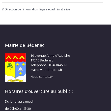
©
Direction de l'information légale et administrative
Mairie de Bédenac
19 avenue Anne d’Autriche
17210 Bédenac
Téléphone : 0546044539
mairie@bedenac17.fr
Nous contacter
Horaires d’ouverture au public :
Du lundi au samedi
de 09h00 à 12h30