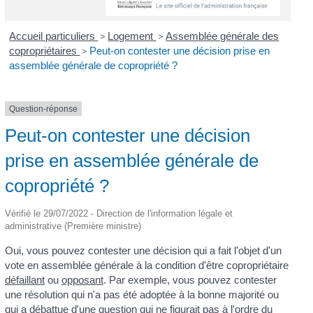
Accueil particuliers
>
Logement
>
Assemblée générale des
copropriétaires
>
Peut-on contester une décision prise en
assemblée générale de copropriété ?
Question-réponse
Peut-on contester une décision
prise en assemblée générale de
copropriété ?
Vérifié le 29/07/2022 - Direction de l'information légale et
administrative (Première ministre)
Oui, vous pouvez contester une décision qui a fait l'objet d'un
vote en assemblée générale à la condition d'être copropriétaire
défaillant
ou
opposant
. Par exemple, vous pouvez contester
une résolution qui n'a pas été adoptée à la bonne majorité ou
qui a débattue d'une question qui ne figurait pas à
l'ordre du