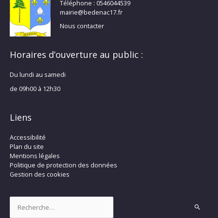
Téléphone : 0546044539
mairie@bedenac17.fr
Nous contacter
Horaires d’ouverture au public :
Du lundi au samedi
de 09h00 à 12h30
Liens
Accessibilité
Plan du site
Mentions légales
Politique de protection des données
Gestion des cookies
Rechercher :