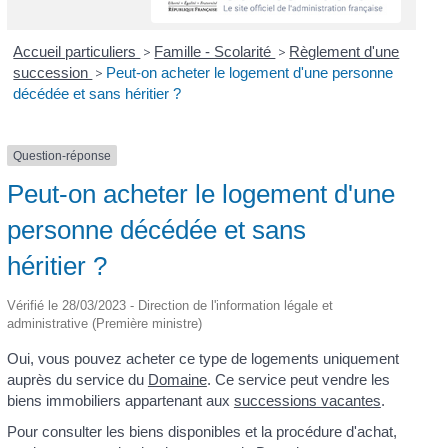
Accueil particuliers
>
Famille - Scolarité
>
Règlement d'une
succession
>
Peut-on acheter le logement d'une personne
décédée et sans héritier ?
Question-réponse
Peut-on acheter le logement d'une
personne décédée et sans
héritier ?
Vérifié le 28/03/2023 - Direction de l'information légale et
administrative (Première ministre)
Oui, vous pouvez acheter ce type de logements uniquement
auprès du service du
Domaine
. Ce service peut vendre les
biens immobiliers appartenant aux
successions vacantes
.
Pour consulter les biens disponibles et la procédure d'achat,