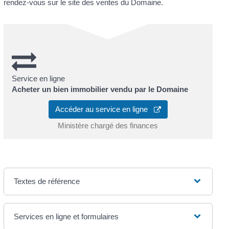
rendez-vous sur le site des ventes du Domaine.
Service en ligne
Acheter un bien immobilier vendu par le Domaine
Accéder au service en ligne
Ministère chargé des finances
Textes de référence
Services en ligne et formulaires