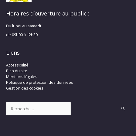
Horaires d’ouverture au public :
Du lundi au samedi
de 09h00 à 12h30
Liens
Accessibilité
Plan du site
Mentions légales
Politique de protection des données
Gestion des cookies
Rechercher :