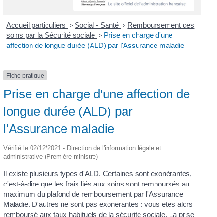
Accueil particuliers
>
Social - Santé
>
Remboursement des
soins par la Sécurité sociale
>
Prise en charge d'une
affection de longue durée (ALD) par l'Assurance maladie
Fiche pratique
Prise en charge d'une affection de
longue durée (ALD) par
l'Assurance maladie
Vérifié le 02/12/2021 - Direction de l'information légale et
administrative (Première ministre)
Il existe plusieurs types d'ALD. Certaines sont exonérantes,
c'est-à-dire que les frais liés aux soins sont remboursés au
maximum du plafond de remboursement par l'Assurance
Maladie. D'autres ne sont pas exonérantes : vous êtes alors
remboursé aux taux habituels de la sécurité sociale. La prise