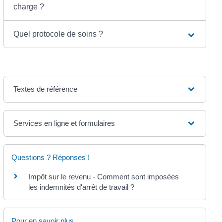
charge ?
Quel protocole de soins ?
Textes de référence
Services en ligne et formulaires
Questions ? Réponses !
Impôt sur le revenu - Comment sont imposées
les indemnités d'arrêt de travail ?
Pour en savoir plus