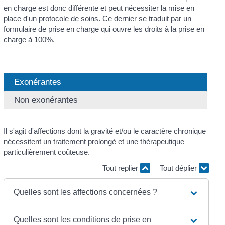
en charge est donc différente et peut nécessiter la mise en
place d'un protocole de soins. Ce dernier se traduit par un
formulaire de prise en charge qui ouvre les droits à la prise en
charge à 100%.
Exonérantes
Non exonérantes
Il s'agit d'affections dont la gravité et/ou le caractère chronique
nécessitent un traitement prolongé et une thérapeutique
particulièrement coûteuse.
Tout replier
Tout déplier
Quelles sont les affections concernées ?
Quelles sont les conditions de prise en