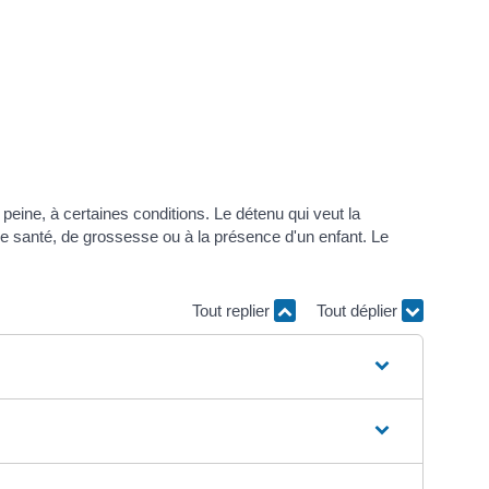
peine, à certaines conditions. Le détenu qui veut la
 de santé, de grossesse ou à la présence d'un enfant. Le
Tout replier
Tout déplier