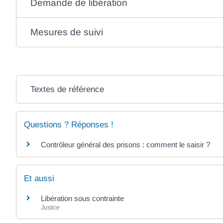
Demande de libération
Mesures de suivi
Textes de référence
Questions ? Réponses !
Contrôleur général des prisons : comment le saisir ?
Et aussi
Libération sous contrainte
Justice