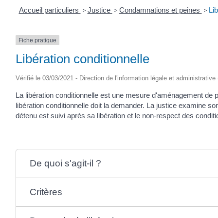
Accueil particuliers
>
Justice
>
Condamnations et peines
>
Lib
Fiche pratique
Libération conditionnelle
Vérifié le 03/03/2021 - Direction de l'information légale et administrative
La libération conditionnelle est une mesure d'aménagement de pein
libération conditionnelle doit la demander. La justice examine so
détenu est suivi après sa libération et le non-respect des conditi
De quoi s'agit-il ?
Critères