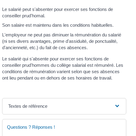
Le salarié peut s'absenter pour exercer ses fonctions de
conseiller prud'homal.
Son salaire est maintenu dans les conditions habituelles.
L'employeur ne peut pas diminuer la rémunération du salarié
(ni ses divers avantages, prime d'assiduité, de ponctualité,
d'ancienneté, etc.) du fait de ces absences.
Le salarié qui s'absente pour exercer ses fonctions de
conseiller prud'hommes du collège salarial est rémunéré. Les
conditions de rémunération varient selon que ses absences
ont lieu pendant ou en dehors de ses horaires de travail.
Textes de référence
Questions ? Réponses !