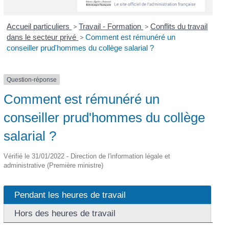
Accueil particuliers
>
Travail - Formation
>
Conflits du travail
dans le secteur privé
>
Comment est rémunéré un
conseiller prud'hommes du collège salarial ?
Question-réponse
Comment est rémunéré un
conseiller prud'hommes du collège
salarial ?
Vérifié le 31/01/2022 - Direction de l'information légale et
administrative (Première ministre)
Pendant les heures de travail
Hors des heures de travail