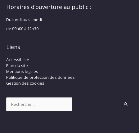
Horaires d’ouverture au public :
Du lundi au samedi
de 09h00 à 12h30
Liens
Accessibilité
Plan du site
Mentions légales
Politique de protection des données
Gestion des cookies
Rechercher :