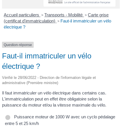
Accueil particuliers
>
Transports - Mobilité
>
Carte grise
(certificat d'immatriculation)
>
Faut-il immatriculer un vélo
électrique ?
Question-réponse
Faut-il immatriculer un vélo
électrique ?
Vérifié le 28/06/2022 - Direction de l'information légale et
administrative (Première ministre)
Il faut immatriculer un vélo électrique dans certains cas.
L'immatriculation peut en effet être obligatoire selon la
puissance du moteur et/ou la vitesse maximale du vélo.
Puissance moteur de 1000 W avec un cyclo pédalage
entre 5 et 25 km/h