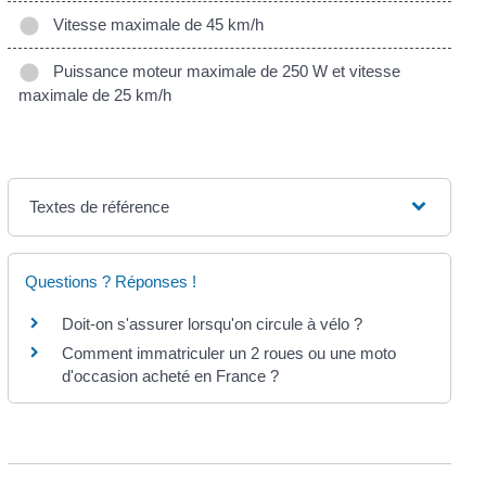
Vitesse maximale de 45 km/h
Puissance moteur maximale de 250 W et vitesse
maximale de 25 km/h
Textes de référence
Questions ? Réponses !
Doit-on s'assurer lorsqu'on circule à vélo ?
Comment immatriculer un 2 roues ou une moto
d'occasion acheté en France ?