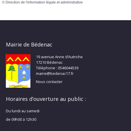
©
Direction de l'information légale et administrative
Mairie de Bédenac
19 avenue Anne d’Autriche
17210 Bédenac
Téléphone : 0546044539
mairie@bedenac17.fr
Nous contacter
Horaires d’ouverture au public :
Du lundi au samedi
de 09h00 à 12h30