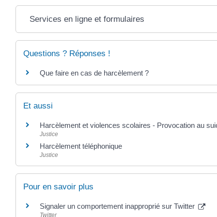
Services en ligne et formulaires
Questions ? Réponses !
Que faire en cas de harcèlement ?
Et aussi
Harcèlement et violences scolaires - Provocation au sui
Justice
Harcèlement téléphonique
Justice
Pour en savoir plus
Signaler un comportement inapproprié sur Twitter
Twitter