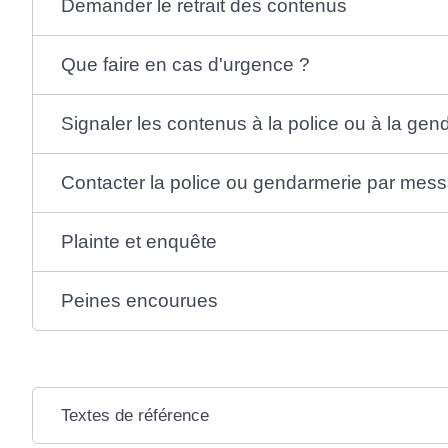
Demander le retrait des contenus
Que faire en cas d'urgence ?
Signaler les contenus à la police ou à la gen
Contacter la police ou gendarmerie par mess
Plainte et enquête
Peines encourues
Textes de référence