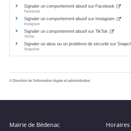
Signaler un comportement abusif sur Facebook
Facebook
Signaler un comportement abusif sur Instagram
Instagram
Signaler un comportement abusif sur TikTok
TikTok
Signaler un abus ou un problème de sécurité sur Snapc
Snapchat
©
Direction de l'information légale et administrative
Mairie de Bédenac
Horaires