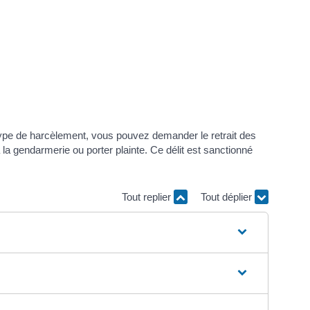
type de harcèlement, vous pouvez demander le retrait des
 la gendarmerie ou porter plainte. Ce délit est sanctionné
Tout replier
Tout déplier