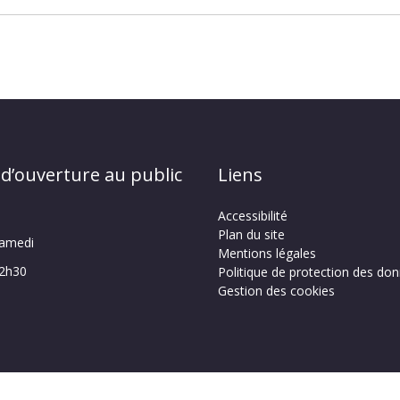
 d’ouverture au public
Liens
Accessibilité
Plan du site
samedi
Mentions légales
12h30
Politique de protection des do
Gestion des cookies