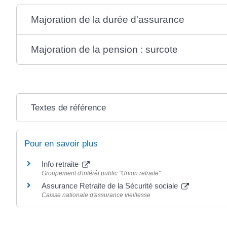
Majoration de la durée d'assurance
Majoration de la pension : surcote
Textes de référence
Pour en savoir plus
Info retraite
Groupement d'intérêt public "Union retraite"
Assurance Retraite de la Sécurité sociale
Caisse nationale d'assurance vieillesse