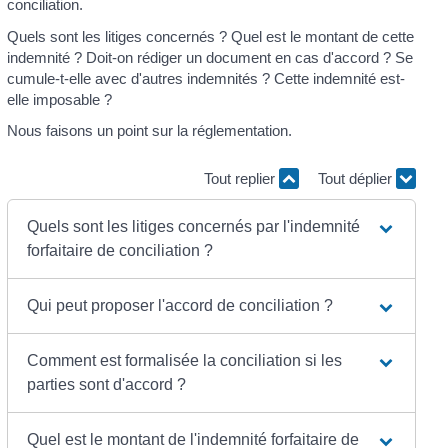
conciliation.
Quels sont les litiges concernés ? Quel est le montant de cette
indemnité ? Doit-on rédiger un document en cas d'accord ? Se
cumule-t-elle avec d'autres indemnités ? Cette indemnité est-
elle imposable ?
Nous faisons un point sur la réglementation.
Tout replier
Tout déplier
Quels sont les litiges concernés par l'indemnité
forfaitaire de conciliation ?
Qui peut proposer l'accord de conciliation ?
Comment est formalisée la conciliation si les
parties sont d'accord ?
Quel est le montant de l'indemnité forfaitaire de