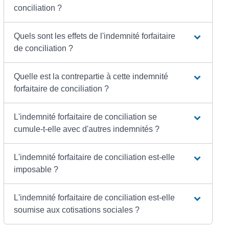
conciliation ?
Quels sont les effets de l'indemnité forfaitaire
de conciliation ?
Quelle est la contrepartie à cette indemnité
forfaitaire de conciliation ?
L'indemnité forfaitaire de conciliation se
cumule-t-elle avec d'autres indemnités ?
L'indemnité forfaitaire de conciliation est-elle
imposable ?
L'indemnité forfaitaire de conciliation est-elle
soumise aux cotisations sociales ?