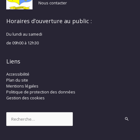
Nous contacter
Horaires d’ouverture au public :
Du lundi au samedi
de 09h00 à 12h30
Liens
Accessibilité
Plan du site
Mentions légales
Politique de protection des données
Gestion des cookies
Rechercher :