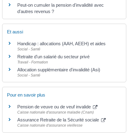
Peut-on cumuler la pension d'invalidité avec
d'autres revenus ?
Et aussi
Handicap : allocations (AAH, AEEH) et aides
Social - Santé
Retraite d'un salarié du secteur privé
Travail - Formation
Allocation supplémentaire d'invalidité (Asi)
Social - Santé
Pour en savoir plus
Pension de veuve ou de veuf invalide
Caisse nationale d'assurance maladie (Cnam)
Assurance Retraite de la Sécurité sociale
Caisse nationale d'assurance vieillesse