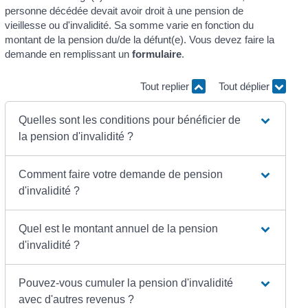
personne décédée devait avoir droit à une pension de
vieillesse ou d'invalidité. Sa somme varie en fonction du
montant de la pension du/de la défunt(e). Vous devez faire la
demande en remplissant un
formulaire
.
Tout replier
Tout déplier
Quelles sont les conditions pour bénéficier de
la pension d'invalidité ?
Comment faire votre demande de pension
d'invalidité ?
Quel est le montant annuel de la pension
d'invalidité ?
Pouvez-vous cumuler la pension d'invalidité
avec d'autres revenus ?