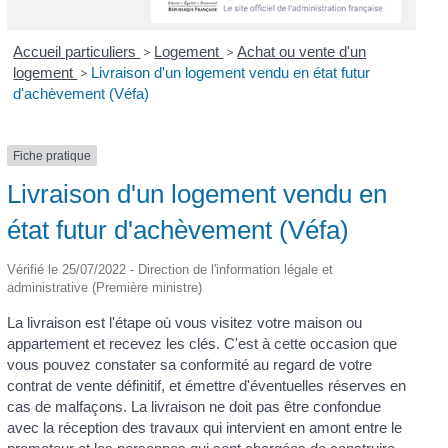
Accueil particuliers
>
Logement
>
Achat ou vente d'un
logement
>
Livraison d'un logement vendu en état futur
d'achèvement (Véfa)
Fiche pratique
Livraison d'un logement vendu en
état futur d'achèvement (Véfa)
Vérifié le 25/07/2022 - Direction de l'information légale et
administrative (Première ministre)
La livraison est l'étape où vous visitez votre maison ou
appartement et recevez les clés. C'est à cette occasion que
vous pouvez constater sa conformité au regard de votre
contrat de vente définitif, et émettre d'éventuelles réserves en
cas de malfaçons. La livraison ne doit pas être confondue
avec la réception des travaux qui intervient en amont entre le