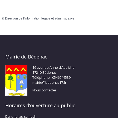
©
Direction de l'information légale et administrative
Mairie de Bédenac
19 avenue Anne d’Autriche
17210 Bédenac
Téléphone : 0546044539
mairie@bedenac17.fr
Nous contacter
Horaires d’ouverture au public :
Du lundi au samedi