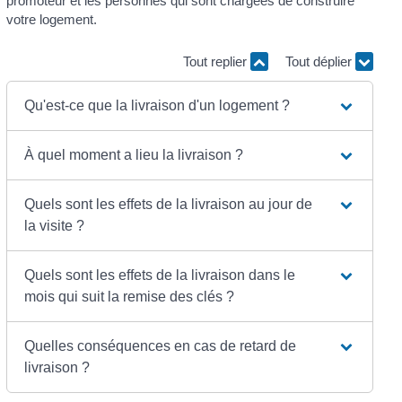
promoteur et les personnes qui sont chargées de construire
votre logement.
Tout replier
Tout déplier
Qu'est-ce que la livraison d'un logement ?
À quel moment a lieu la livraison ?
Quels sont les effets de la livraison au jour de
la visite ?
Quels sont les effets de la livraison dans le
mois qui suit la remise des clés ?
Quelles conséquences en cas de retard de
livraison ?