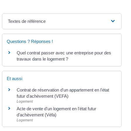
Textes de référence
Questions ? Réponses !
Quel contrat passer avec une entreprise pour des
travaux dans le logement ?
Et aussi
Contrat de réservation d'un appartement en l'état
futur d'achèvement (VEFA)
Logement
Acte de vente d'un logement en l'état futur
d'achèvement (Véfa)
Logement