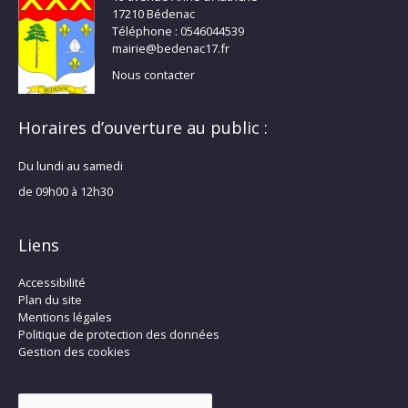
17210 Bédenac
Téléphone : 0546044539
mairie@bedenac17.fr
Nous contacter
Horaires d’ouverture au public :
Du lundi au samedi
de 09h00 à 12h30
Liens
Accessibilité
Plan du site
Mentions légales
Politique de protection des données
Gestion des cookies
Rechercher :