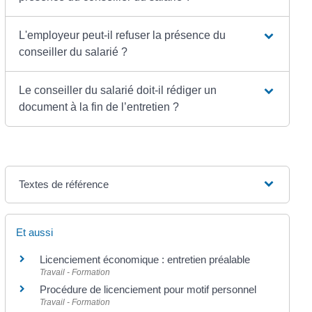
L'employeur peut-il refuser la présence du
conseiller du salarié ?
Le conseiller du salarié doit-il rédiger un
document à la fin de l’entretien ?
Textes de référence
Et aussi
Licenciement économique : entretien préalable
Travail - Formation
Procédure de licenciement pour motif personnel
Travail - Formation