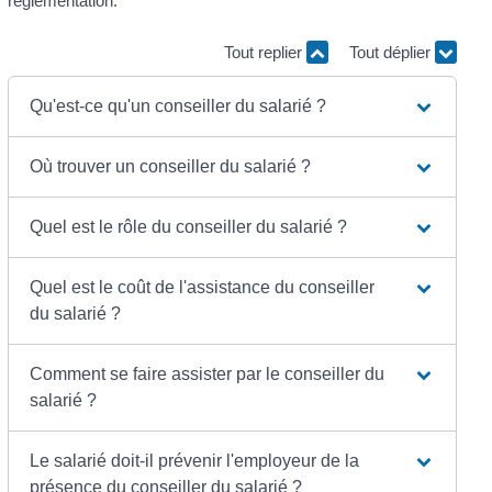
réglementation.
Tout replier
Tout déplier
Qu'est-ce qu'un conseiller du salarié ?
Où trouver un conseiller du salarié ?
Quel est le rôle du conseiller du salarié ?
Quel est le coût de l'assistance du conseiller
du salarié ?
Comment se faire assister par le conseiller du
salarié ?
Le salarié doit-il prévenir l'employeur de la
présence du conseiller du salarié ?