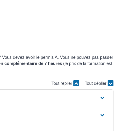
e ? Vous devez avoir le permis A. Vous ne pouvez pas passer
on complémentaire de 7 heures
(le prix de la formation est
Tout replier
Tout déplier