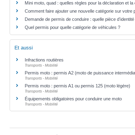
Mini moto, quad : quelles règles pour la déclaration et la
Comment faire ajouter une nouvelle catégorie sur votre 
Demande de permis de conduire : quelle pièce d'identité
Quel permis pour quelle catégorie de véhicules ?
Et aussi
Infractions routières
Transports - Mobilité
Permis moto : permis A2 (moto de puissance intermédia
Transports - Mobilité
Permis moto : permis A1 ou permis 125 (moto légère)
Transports - Mobilité
Équipements obligatoires pour conduire une moto
Transports - Mobilité