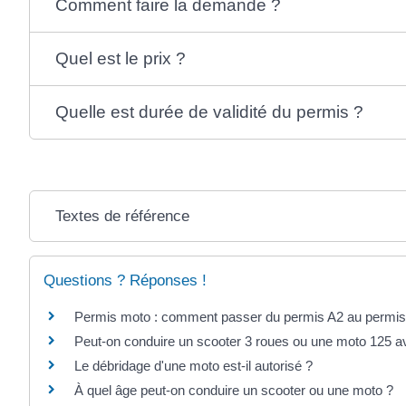
Comment faire la demande ?
Quel est le prix ?
Quelle est durée de validité du permis ?
Textes de référence
Questions ? Réponses !
Permis moto : comment passer du permis A2 au permis
Peut-on conduire un scooter 3 roues ou une moto 125 a
Le débridage d'une moto est-il autorisé ?
À quel âge peut-on conduire un scooter ou une moto ?