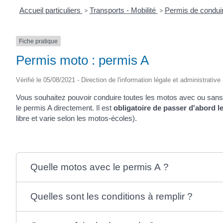
Accueil particuliers
>
Transports - Mobilité
>
Permis de condui
Fiche pratique
Permis moto : permis A
Vérifié le 05/08/2021 - Direction de l'information légale et administrative
Vous souhaitez pouvoir conduire toutes les motos avec ou sans 
le permis A directement. Il est
obligatoire de passer d'abord l
libre et varie selon les motos-écoles).
Quelle motos avec le permis A ?
Quelles sont les conditions à remplir ?