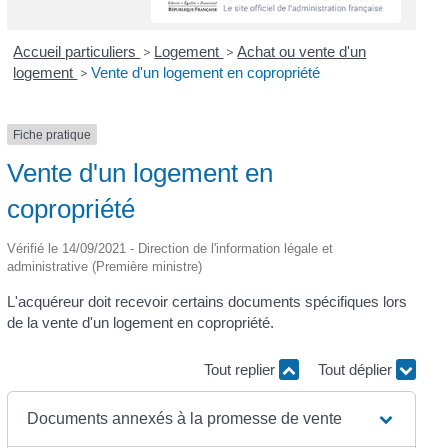
Accueil particuliers
>
Logement
>
Achat ou vente d'un
logement
>
Vente d'un logement en copropriété
Fiche pratique
Vente d'un logement en
copropriété
Vérifié le 14/09/2021 - Direction de l'information légale et
administrative (Première ministre)
L'acquéreur doit recevoir certains documents spécifiques lors
de la vente d'un logement en copropriété.
Tout replier
Tout déplier
Documents annexés à la promesse de vente