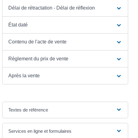
Délai de rétractation - Délai de réflexion
État daté
Contenu de l'acte de vente
Règlement du prix de vente
Après la vente
Textes de référence
Services en ligne et formulaires