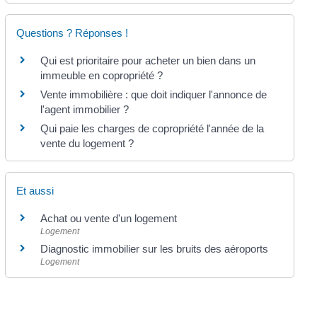
Questions ? Réponses !
Qui est prioritaire pour acheter un bien dans un
immeuble en copropriété ?
Vente immobilière : que doit indiquer l'annonce de
l'agent immobilier ?
Qui paie les charges de copropriété l'année de la
vente du logement ?
Et aussi
Achat ou vente d'un logement
Logement
Diagnostic immobilier sur les bruits des aéroports
Logement