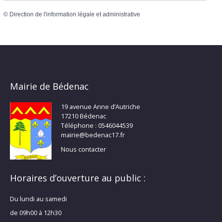
©
Direction de l'information légale et administrative
Mairie de Bédenac
19 avenue Anne d’Autriche
17210 Bédenac
Téléphone : 0546044539
mairie@bedenac17.fr
Nous contacter
Horaires d’ouverture au public :
Du lundi au samedi
de 09h00 à 12h30