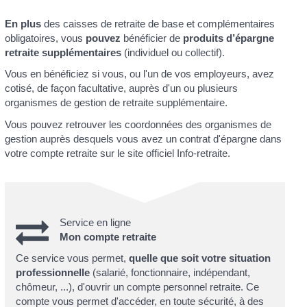
En plus
des caisses de retraite de base et complémentaires
obligatoires, vous
pouvez
bénéficier de
produits d’épargne
retraite supplémentaires
(individuel ou collectif).
Vous en bénéficiez si vous, ou l'un de vos employeurs, avez
cotisé, de façon facultative, auprès d'un ou plusieurs
organismes de gestion de retraite supplémentaire.
Vous pouvez retrouver les coordonnées des organismes de
gestion auprès desquels vous avez un contrat d'épargne dans
votre compte retraite sur le site officiel Info-retraite.
Service en ligne
Mon compte retraite
Ce service vous permet,
quelle que soit votre situation
professionnelle
(salarié, fonctionnaire, indépendant,
chômeur, ...), d'ouvrir un compte personnel retraite. Ce
compte vous permet d'accéder, en toute sécurité, à des