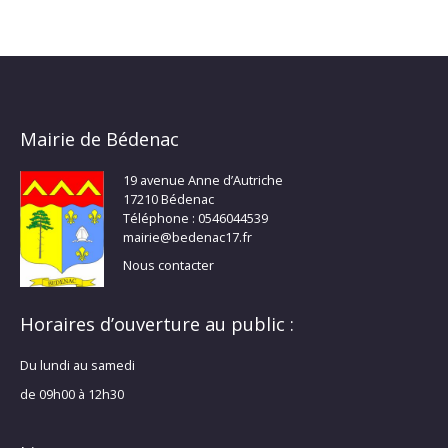
Mairie de Bédenac
19 avenue Anne d’Autriche
17210 Bédenac
Téléphone : 0546044539
mairie@bedenac17.fr
Nous contacter
Horaires d’ouverture au public :
Du lundi au samedi
de 09h00 à 12h30