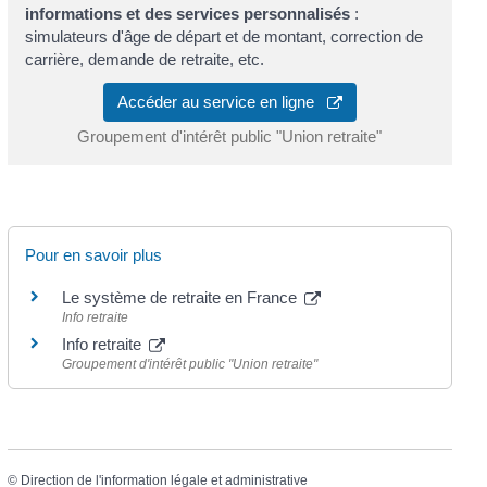
informations et des services personnalisés
:
simulateurs d'âge de départ et de montant, correction de
carrière, demande de retraite, etc.
Accéder au service en ligne
Groupement d'intérêt public "Union retraite"
Pour en savoir plus
Le système de retraite en France
Info retraite
Info retraite
Groupement d'intérêt public "Union retraite"
©
Direction de l'information légale et administrative