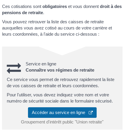
Ces cotisations sont
obligatoires
et vous donnent
droit à des
pensions de retraite
.
Vous pouvez retrouver la liste des caisses de retraite
auxquelles vous avez cotisé au cours de votre carrière et
leurs coordonnées, à l'aide du service ci-dessous :
Service en ligne
Connaître vos régimes de retraite
Ce service vous permet de retrouvez rapidement la liste
de vos caisses de retraite et leurs coordonnées.
Pour l'utiliser, vous devez indiquez votre nom et votre
numéro de sécurité sociale dans le formulaire sécurisé.
Accéder au service en ligne
Groupement d'intérêt public "Union retraite"