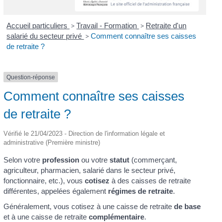
Accueil particuliers
>
Travail - Formation
>
Retraite d'un
salarié du secteur privé
>
Comment connaître ses caisses
de retraite ?
Question-réponse
Comment connaître ses caisses
de retraite ?
Vérifié le 21/04/2023 - Direction de l'information légale et
administrative (Première ministre)
Selon votre
profession
ou votre
statut
(commerçant,
agriculteur, pharmacien, salarié dans le secteur privé,
fonctionnaire, etc.), vous
cotisez
à des caisses de retraite
différentes, appelées également
régimes de retraite
.
Généralement, vous cotisez à une caisse de retraite
de base
et à une caisse de retraite
complémentaire
.