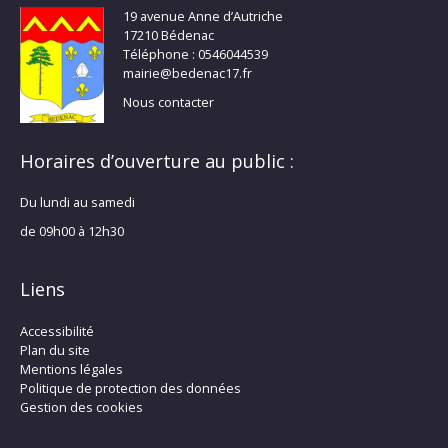
19 avenue Anne d’Autriche
17210 Bédenac
Téléphone : 0546044539
mairie@bedenac17.fr
Nous contacter
Horaires d’ouverture au public :
Du lundi au samedi
de 09h00 à 12h30
Liens
Accessibilité
Plan du site
Mentions légales
Politique de protection des données
Gestion des cookies