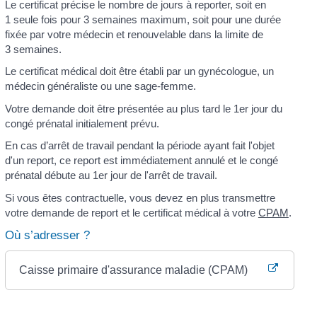
Le certificat précise le nombre de jours à reporter, soit en
1 seule fois pour 3 semaines maximum, soit pour une durée
fixée par votre médecin et renouvelable dans la limite de
3 semaines.
Le certificat médical doit être établi par un gynécologue, un
médecin généraliste ou une sage-femme.
Votre demande doit être présentée au plus tard le 1
er
jour du
congé prénatal initialement prévu.
En cas d’arrêt de travail pendant la période ayant fait l'objet
d'un report, ce report est immédiatement annulé et le congé
prénatal débute au 1
er
jour de l'arrêt de travail.
Si vous êtes contractuelle, vous devez en plus transmettre
votre demande de report et le certificat médical à votre
CPAM
.
Où s’adresser ?
Caisse primaire d'assurance maladie (CPAM)