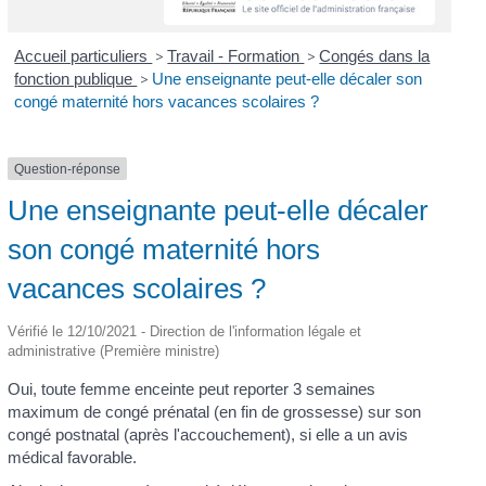
Accueil particuliers
>
Travail - Formation
>
Congés dans la
fonction publique
>
Une enseignante peut-elle décaler son
congé maternité hors vacances scolaires ?
Question-réponse
Une enseignante peut-elle décaler
son congé maternité hors
vacances scolaires ?
Vérifié le 12/10/2021 - Direction de l'information légale et
administrative (Première ministre)
Oui, toute femme enceinte peut reporter 3 semaines
maximum de congé prénatal (en fin de grossesse) sur son
congé postnatal (après l'accouchement), si elle a un avis
médical favorable.