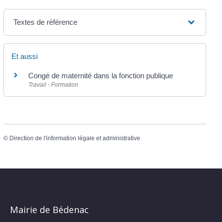
Textes de référence
Et aussi
Congé de maternité dans la fonction publique
Travail - Formation
©
Direction de l'information légale et administrative
Mairie de Bédenac