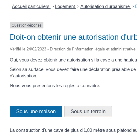
Accueil particuliers
>
Logement
>
Autorisation d'urbanisme
>
Question-réponse
Doit-on obtenir une autorisation d'u
Vérifié le 24/02/2023 - Direction de l'information légale et administrative
Oui, vous devez obtenir une autorisation si la cave a une haute
Selon sa surface, vous devez faire une déclaration préalable de
d'autorisation.
Nous vous présentons les règles à connaître.
Sous une maison
Sous un terrain
La construction d'une cave de plus d'1,80 mètre sous plafond 