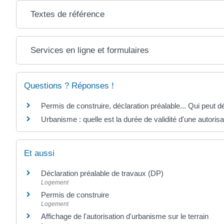
Textes de référence
Services en ligne et formulaires
Questions ? Réponses !
Permis de construire, déclaration préalable... Qui peut
Urbanisme : quelle est la durée de validité d'une autorisa
Et aussi
Déclaration préalable de travaux (DP)
Logement
Permis de construire
Logement
Affichage de l'autorisation d'urbanisme sur le terrain