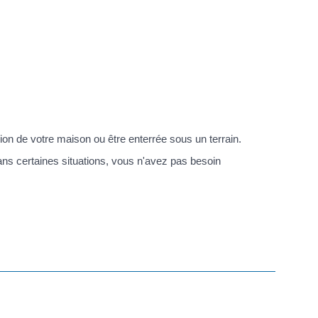
ion de votre maison ou être enterrée sous un terrain.
ans certaines situations, vous n'avez pas besoin