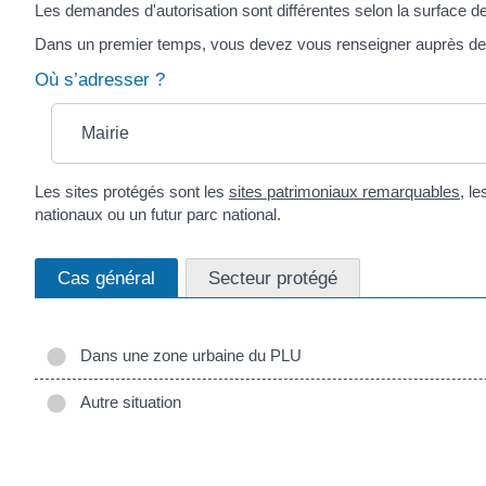
Les demandes d'autorisation sont différentes selon la surface de 
Dans un premier temps, vous devez vous renseigner auprès de vo
Où s’adresser ?
Mairie
Les sites protégés sont les
sites patrimoniaux remarquables
, l
nationaux ou un futur parc national.
Cas général
Secteur protégé
Dans une zone urbaine du PLU
Autre situation