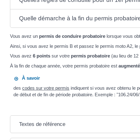
Quelle démarche à la fin du permis probatoir
Vous avez un
permis de conduire probatoire
lorsque vous ob
Ainsi, si vous avez le permis B et passez le permis moto A2, l
Vous avez
6 points
sur votre
permis probatoire
(au lieu de 12 
À la fin de chaque année, votre permis probatoire est
augmenté 
À savoir
des
codes sur votre permis
indiquent si vous avez obtenu le pe
de début et de fin de période probatoire. Exemple : "106.24/06/
Textes de référence