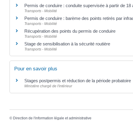
Permis de conduire : conduite supervisée à partir de 18
Transports - Mobilité
Permis de conduire : barème des points retirés par infra
Transports - Mobilité
Récupération des points du permis de conduire
Transports - Mobilité
Stage de sensibilisation à la sécurité routière
Transports - Mobilité
Pour en savoir plus
Stages postpermis et réduction de la période probatoire
Ministère chargé de l'intérieur
©
Direction de l'information légale et administrative