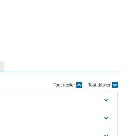
Tout replier
Tout déplier