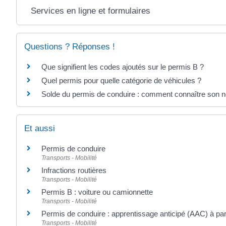
Services en ligne et formulaires
Questions ? Réponses !
Que signifient les codes ajoutés sur le permis B ?
Quel permis pour quelle catégorie de véhicules ?
Solde du permis de conduire : comment connaître son n
Et aussi
Permis de conduire
Transports - Mobilité
Infractions routières
Transports - Mobilité
Permis B : voiture ou camionnette
Transports - Mobilité
Permis de conduire : apprentissage anticipé (AAC) à par
Transports - Mobilité