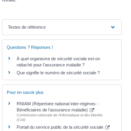
Textes de référence
Questions ? Réponses !
À quel organisme de sécurité sociale est-on
rattaché pour l'assurance maladie ?
Que signifie le numéro de sécurité sociale ?
Pour en savoir plus
RNIAM (Répertoire national inter-régimes -
Bénéficiaires de l'assurance maladie)
Commission nationale de l'informatique et des libertés
(Cnil)
Portail du service public de la sécurité sociale