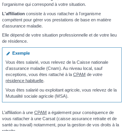
l'organisme qui correspond à votre situation.
L'affiliation
consiste à vous rattacher à l'organisme
compétent pour gérer vos prestations de base en matière
d'assurance maladie.
Elle dépend de votre situation professionnelle et de votre lieu
de résidence.
Exemple
Vous êtes salarié, vous relevez de la Caisse nationale
d'assurance maladie (Cnam). Au niveau local, sauf
exceptions, vous êtes rattaché à la
CPAM
de votre
résidence habituelle
.
Vous êtes salarié ou exploitant agricole, vous relevez de la
Mutualité sociale agricole (MSA).
L’affiliation à une
CPAM
a également pour conséquence de
vous rattacher à une Carsat (caisse assurance retraite et de
santé au travail) notamment, pour la gestion de vos droits à la
retraite.