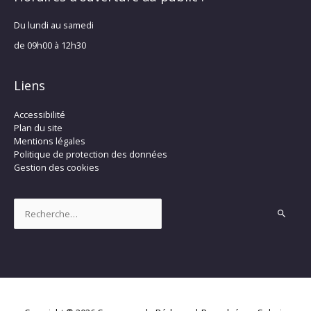
Du lundi au samedi
de 09h00 à 12h30
Liens
Accessibilité
Plan du site
Mentions légales
Politique de protection des données
Gestion des cookies
Rechercher :