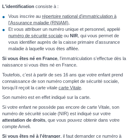
L'identification
consiste à :
Vous inscrire au
répertoire national d'immatriculation à
l'Assurance maladie (RNIAM)
,
Et vous attribuer un numéro unique et personnel, appelé
numéro de sécurité sociale
ou
NIR
, qui vous permet de
vous identifier auprès de la caisse primaire d'assurance
maladie à laquelle vous êtes affilée.
Si vous êtes né en France
, l'immatriculation s'effectue dès la
naissance si vous êtes né en France.
Toutefois, c'est à partir de ses 16 ans que votre enfant prend
connaissance de son numéro complet de sécurité sociale,
lorsqu'il reçoit la carte vitale
carte Vitale
.
Son numéro est en effet indiqué sur la carte.
Si votre enfant ne possède pas encore de carte Vitale, son
numéro de sécurité sociale (NIR) est indiqué sur votre
attestation de droits
, que vous pouvez obtenir dans votre
compte Ameli.
Si vous êtes né à l'étranger
, il faut demander ce numéro à