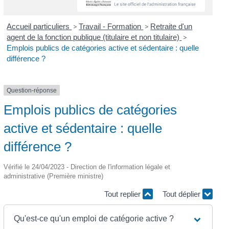
Accueil particuliers
>
Travail - Formation
>
Retraite d'un
agent de la fonction publique (titulaire et non titulaire)
>
Emplois publics de catégories active et sédentaire : quelle
différence ?
Question-réponse
Emplois publics de catégories
active et sédentaire : quelle
différence ?
Vérifié le 24/04/2023 - Direction de l'information légale et
administrative (Première ministre)
Tout replier
Tout déplier
Qu'est-ce qu'un emploi de catégorie active ?