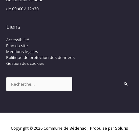
de 09h00 à 12h30
Liens
Accessibilité
Plan du site
Mentions légales
Politique de protection des données
Gestion des cookies
Rechercher :
Copyright © 2026
Commune de Bédenac
| Propulsé par Soluris