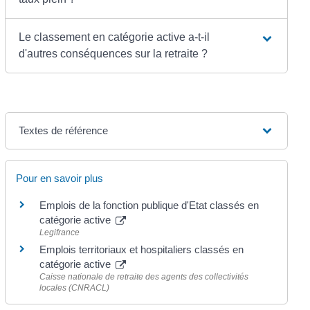
Le classement en catégorie active a-t-il
d'autres conséquences sur la retraite ?
Textes de référence
Pour en savoir plus
Emplois de la fonction publique d'Etat classés en
catégorie active
Legifrance
Emplois territoriaux et hospitaliers classés en
catégorie active
Caisse nationale de retraite des agents des collectivités
locales (CNRACL)