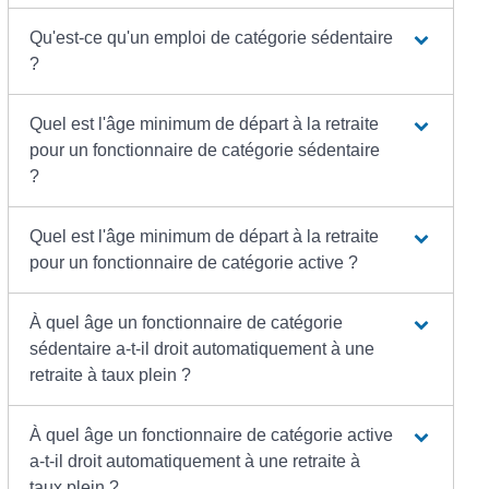
Qu'est-ce qu'un emploi de catégorie sédentaire
?
Quel est l'âge minimum de départ à la retraite
pour un fonctionnaire de catégorie sédentaire
?
Quel est l'âge minimum de départ à la retraite
pour un fonctionnaire de catégorie active ?
À quel âge un fonctionnaire de catégorie
sédentaire a-t-il droit automatiquement à une
retraite à taux plein ?
À quel âge un fonctionnaire de catégorie active
a-t-il droit automatiquement à une retraite à
taux plein ?