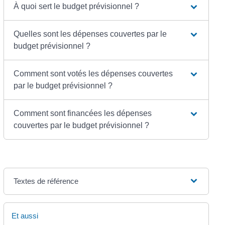
À quoi sert le budget prévisionnel ?
Quelles sont les dépenses couvertes par le
budget prévisionnel ?
Comment sont votés les dépenses couvertes
par le budget prévisionnel ?
Comment sont financées les dépenses
couvertes par le budget prévisionnel ?
Textes de référence
Et aussi