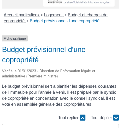
Accueil particuliers
>
Logement
>
Budget et charges de
copropriété
>
Budget prévisionnel d'une copropriété
Fiche pratique
Budget prévisionnel d'une
copropriété
Vérifié le 01/01/2023 - Direction de l'information légale et
administrative (Première ministre)
Le budget prévisionnel sert à planifier les dépenses courantes
de l'immeuble pour l'année à venir. Il est préparé par le syndic
de copropriété en concertation avec le conseil syndical. Il est
voté en assemblée générale des copropriétaires.
Tout replier
Tout déplier