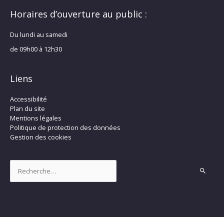
Horaires d’ouverture au public :
Du lundi au samedi
de 09h00 à 12h30
Liens
Accessibilité
Plan du site
Mentions légales
Politique de protection des données
Gestion des cookies
Rechercher :