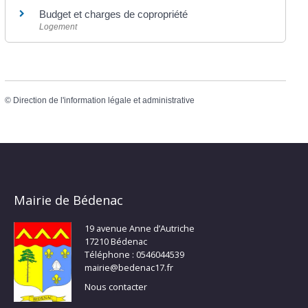
Budget et charges de copropriété
Logement
©
Direction de l'information légale et administrative
Mairie de Bédenac
19 avenue Anne d’Autriche
17210 Bédenac
Téléphone : 0546044539
mairie@bedenac17.fr
Nous contacter