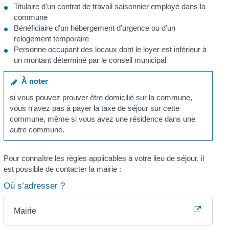
Titulaire d'un contrat de travail saisonnier employé dans la
commune
Bénéficiaire d'un hébergement d'urgence ou d'un
relogement temporaire
Personne occupant des locaux dont le loyer est inférieur à
un montant déterminé par le conseil municipal
À noter
si vous pouvez prouver être domicilié sur la commune,
vous n'avez pas à payer la taxe de séjour sur cette
commune, même si vous avez une résidence dans une
autre commune.
Pour connaître les règles applicables à votre lieu de séjour, il
est possible de contacter la mairie :
Où s’adresser ?
Mairie