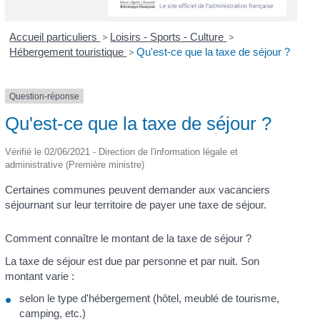
Accueil particuliers
>
Loisirs - Sports - Culture
>
Hébergement touristique
>
Qu'est-ce que la taxe de séjour ?
Question-réponse
Qu'est-ce que la taxe de séjour ?
Vérifié le 02/06/2021 - Direction de l'information légale et
administrative (Première ministre)
Certaines communes peuvent demander aux vacanciers
séjournant sur leur territoire de payer une taxe de séjour.
Comment connaître le montant de la taxe de séjour ?
La taxe de séjour est due par personne et par nuit. Son
montant varie :
selon le type d'hébergement (hôtel, meublé de tourisme,
camping, etc.)