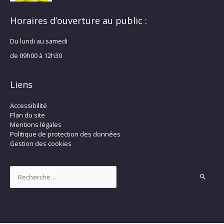
Horaires d’ouverture au public :
Du lundi au samedi
de 09h00 à 12h30
Liens
Accessibilité
Plan du site
Mentions légales
Politique de protection des données
Gestion des cookies
Rechercher :