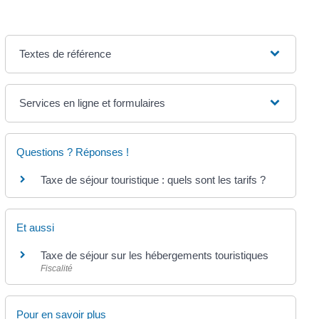
Textes de référence
Services en ligne et formulaires
Questions ? Réponses !
Taxe de séjour touristique : quels sont les tarifs ?
Et aussi
Taxe de séjour sur les hébergements touristiques
Fiscalité
Pour en savoir plus