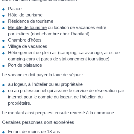
Palace
Hôtel de tourisme
Résidence de tourisme
Meublé de tourisme
ou location de vacances entre
particuliers (dont chambre chez l'habitant)
Chambre d'hôtes
Village de vacances
Hébergement de plein air (camping, caravanage, aires de
camping-cars et parcs de stationnement touristique)
Port de plaisance
Le vacancier doit payer la taxe de séjour :
au logeur, à l'hôtelier ou au propriétaire
ou au professionnel qui assure le service de réservation par
internet pour le compte du logeur, de l'hôtelier, du
propriétaire.
Le montant ainsi perçu est ensuite reversé à la commune.
Certaines personnes sont exonérées :
Enfant de moins de 18 ans