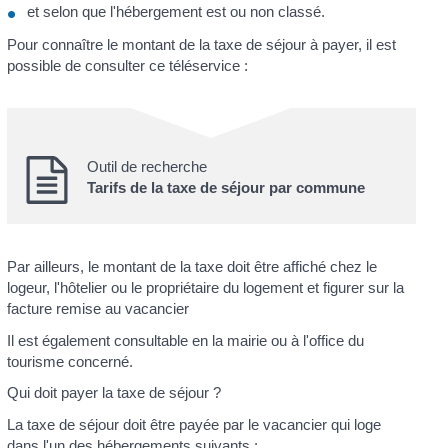
et selon que l'hébergement est ou non classé.
Pour connaître le montant de la taxe de séjour à payer, il est
possible de consulter ce téléservice :
Outil de recherche
Tarifs de la taxe de séjour par commune
Par ailleurs, le montant de la taxe doit être affiché chez le
logeur, l'hôtelier ou le propriétaire du logement et figurer sur la
facture remise au vacancier
Il est également consultable en la mairie ou à l'office du
tourisme concerné.
Qui doit payer la taxe de séjour ?
La taxe de séjour doit être payée par le vacancier qui loge
dans l'un des hébergements suivants :