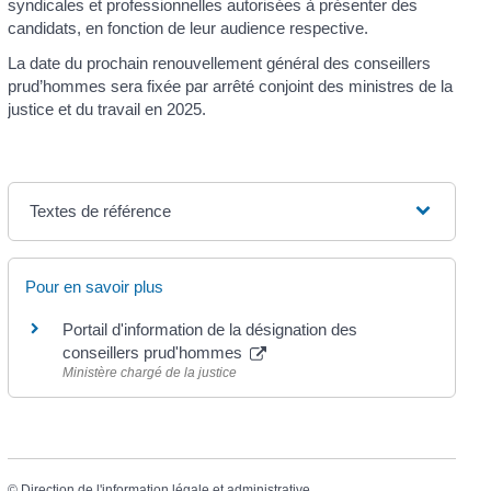
syndicales et professionnelles autorisées à présenter des
candidats, en fonction de leur audience respective.
La date du prochain renouvellement général des conseillers
prud’hommes sera fixée par arrêté conjoint des ministres de la
justice et du travail en 2025.
Textes de référence
Pour en savoir plus
Portail d'information de la désignation des
conseillers prud'hommes
Ministère chargé de la justice
©
Direction de l'information légale et administrative