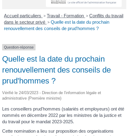
Accueil particuliers
>
Travail - Formation
>
Conflits du travail
dans le secteur privé
>
Quelle est la date du prochain
renouvellement des conseils de prud'hommes ?
Question-réponse
Quelle est la date du prochain
renouvellement des conseils de
prud'hommes ?
Vérifié le 24/03/2023 - Direction de l'information légale et
administrative (Première ministre)
Les conseillers prud'hommes (salariés et employeurs) ont été
nommés en décembre 2022 par les ministres de la justice et
du travail pour le mandat 2023-2025.
Cette nomination a lieu sur proposition des organisations