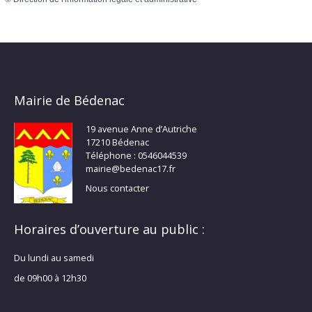
Mairie de Bédenac
19 avenue Anne d’Autriche
17210 Bédenac
Téléphone : 0546044539
mairie@bedenac17.fr
Nous contacter
Horaires d’ouverture au public :
Du lundi au samedi
de 09h00 à 12h30