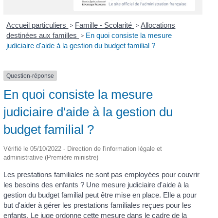
Accueil particuliers
>
Famille - Scolarité
>
Allocations
destinées aux familles
>
En quoi consiste la mesure
judiciaire d'aide à la gestion du budget familial ?
Question-réponse
En quoi consiste la mesure
judiciaire d'aide à la gestion du
budget familial ?
Vérifié le 05/10/2022 - Direction de l'information légale et
administrative (Première ministre)
Les prestations familiales ne sont pas employées pour couvrir
les besoins des enfants ? Une mesure judiciaire d'aide à la
gestion du budget familial peut être mise en place. Elle a pour
but d'aider à gérer les prestations familiales reçues pour les
enfants. Le juge ordonne cette mesure dans le cadre de la