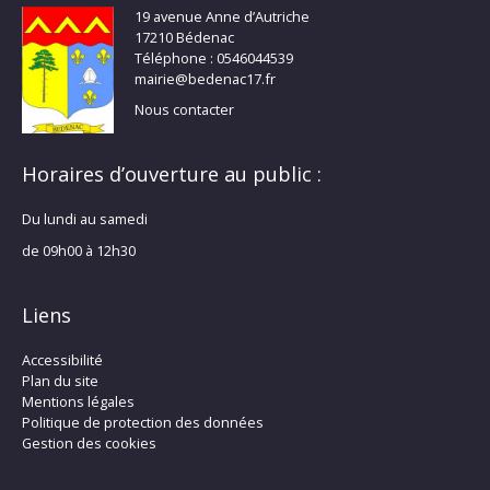
19 avenue Anne d’Autriche
17210 Bédenac
Téléphone : 0546044539
mairie@bedenac17.fr
Nous contacter
Horaires d’ouverture au public :
Du lundi au samedi
de 09h00 à 12h30
Liens
Accessibilité
Plan du site
Mentions légales
Politique de protection des données
Gestion des cookies