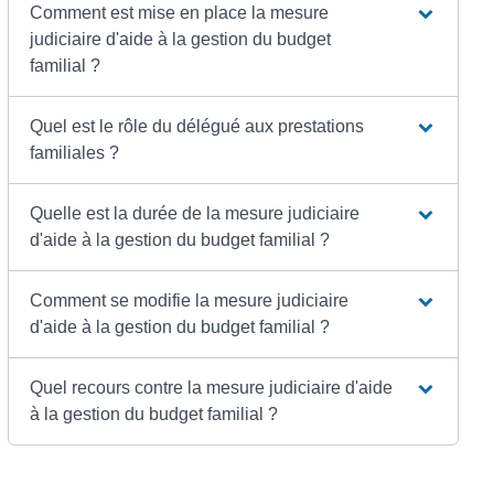
Comment est mise en place la mesure
judiciaire d'aide à la gestion du budget
familial ?
Quel est le rôle du délégué aux prestations
familiales ?
Quelle est la durée de la mesure judiciaire
d'aide à la gestion du budget familial ?
Comment se modifie la mesure judiciaire
d'aide à la gestion du budget familial ?
Quel recours contre la mesure judiciaire d'aide
à la gestion du budget familial ?