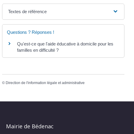
Textes de référence
Questions ? Réponses !
Qu'est-ce que l'aide éducative à domicile pour les
familles en difficulté ?
©
Direction de l'information légale et administrative
Mairie de Bédenac