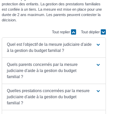
protection des enfants. La gestion des prestations familiales
est confiée à un tiers. La mesure est mise en place pour une
durée de 2 ans maximum. Les parents peuvent contester la
décision.
Tout replier
Tout déplier
Quel est l'objectif de la mesure judiciaire d'aide
à la gestion du budget familial ?
Quels parents concernés par la mesure
judiciaire d'aide à la gestion du budget
familial ?
Quelles prestations concernées par la mesure
judiciaire d'aide à la gestion du budget
familial ?