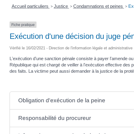
Accueil particuliers
>
Justice
>
Condamnations et peines
>
Ex
Fiche pratique
Exécution d'une décision du juge pé
Vérifié le 16/02/2021 - Direction de l'information légale et administrative
L'exécution d'une sanction pénale consiste à payer l'amende ou à 
République qui est chargé de veiller à l'exécution effective des
des faits. La victime peut aussi demander à la justice de la proté
Obligation d'exécution de la peine
Responsabilité du procureur