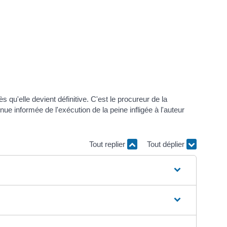
qu'elle devient définitive. C'est le procureur de la
ue informée de l'exécution de la peine infligée à l'auteur
Tout replier
Tout déplier