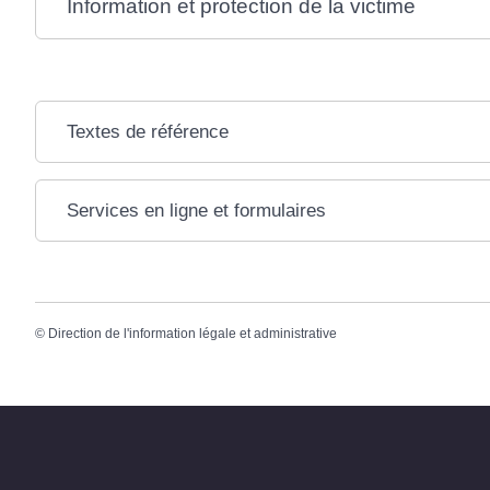
Information et protection de la victime
Textes de référence
Services en ligne et formulaires
©
Direction de l'information légale et administrative