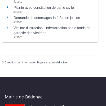
Justice
Plainte avec constitution de partie civile
Justice
Demande de dommages-intérêts en justice
Justice
Victime d'infraction : indemnisation par le fonds de
garantie des victimes
Justice
©
Direction de l'information légale et administrative
Mairie de Bédenac