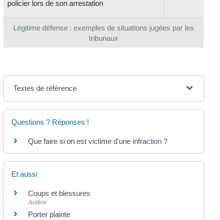
policier lors de son arrestation
Légitime défense : exemples de situations jugées par les
tribunaux
Textes de référence
Questions ? Réponses !
Que faire si on est victime d'une infraction ?
Et aussi
Coups et blessures
Justice
Porter plainte