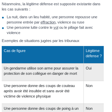
Néanmoins, la légitime défense est supposée existante dans
les cas suivants :
La nuit, dans un lieu habité, une personne repousse une
personne entrée par
effraction
, violence ou ruse
Une personne lutte contre le
vol
ou le pillage fait avec
violence
Exemples de situations jugées par les tribunaux
Cas de figure
Légitime
défense ?
Un gendarme utilise son arme pour assurer la
Oui
protection de son collègue en danger de mort
Une personne donne des coups de couteau
Non
après avoir été insultée et sans avoir été
victime de violence physique
Une personne donne des coups de poing à un
Non