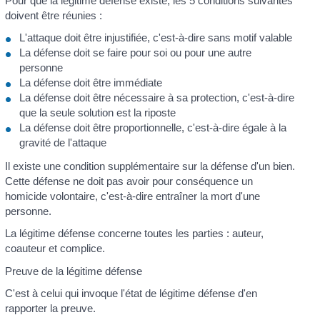
Pour que la légitime défense existe, les 5 conditions suivantes
doivent être réunies :
L'attaque doit être injustifiée, c'est-à-dire sans motif valable
La défense doit se faire pour soi ou pour une autre
personne
La défense doit être immédiate
La défense doit être nécessaire à sa protection, c'est-à-dire
que la seule solution est la riposte
La défense doit être proportionnelle, c'est-à-dire égale à la
gravité de l'attaque
Il existe une condition supplémentaire sur la défense d'un bien.
Cette défense ne doit pas avoir pour conséquence un
homicide volontaire, c'est-à-dire entraîner la mort d'une
personne.
La légitime défense concerne toutes les parties : auteur,
coauteur et complice.
Preuve de la légitime défense
C'est à celui qui invoque l'état de légitime défense d'en
rapporter la preuve.