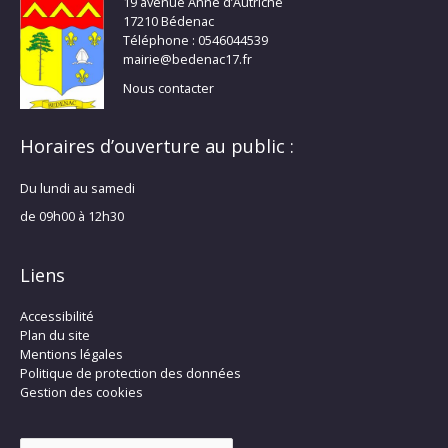
19 avenue Anne d’Autriche
17210 Bédenac
Téléphone : 0546044539
mairie@bedenac17.fr
Nous contacter
Horaires d’ouverture au public :
Du lundi au samedi
de 09h00 à 12h30
Liens
Accessibilité
Plan du site
Mentions légales
Politique de protection des données
Gestion des cookies
Rechercher :