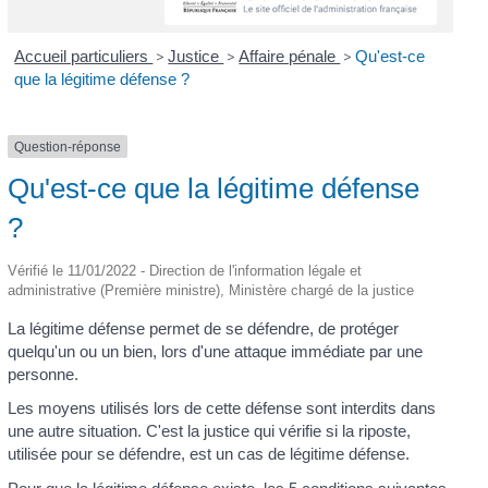
Accueil particuliers
>
Justice
>
Affaire pénale
>
Qu'est-ce
que la légitime défense ?
Question-réponse
Qu'est-ce que la légitime défense
?
Vérifié le 11/01/2022 - Direction de l'information légale et
administrative (Première ministre), Ministère chargé de la justice
La légitime défense permet de se défendre, de protéger
quelqu'un ou un bien, lors d'une attaque immédiate par une
personne.
Les moyens utilisés lors de cette défense sont interdits dans
une autre situation. C'est la justice qui vérifie si la riposte,
utilisée pour se défendre, est un cas de légitime défense.