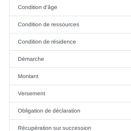
Condition d'âge
Condition de ressources
Condition de résidence
Démarche
Montant
Versement
Obligation de déclaration
Récupération sur succession