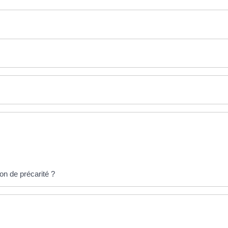
on de précarité ?