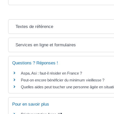
Textes de référence
Services en ligne et formulaires
Questions ? Réponses !
Aspa, Asi : faut-il résider en France ?
Peut-on encore bénéficier du minimum vieillesse ?
Quelles aides peut toucher une personne âgée en situati
Pour en savoir plus