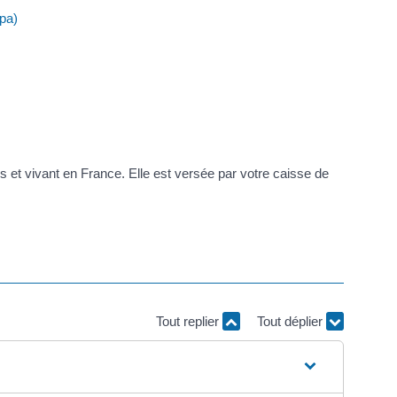
pa)
s et vivant en France. Elle est versée par votre caisse de
Tout replier
Tout déplier