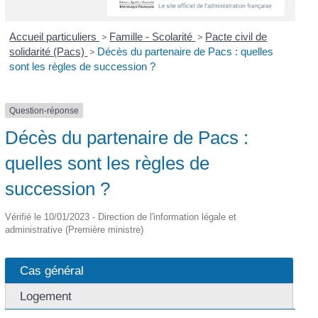
Accueil particuliers
>
Famille - Scolarité
>
Pacte civil de
solidarité (Pacs)
>
Décès du partenaire de Pacs : quelles
sont les règles de succession ?
Question-réponse
Décès du partenaire de Pacs :
quelles sont les règles de
succession ?
Vérifié le 10/01/2023 - Direction de l'information légale et
administrative (Première ministre)
Cas général
Logement