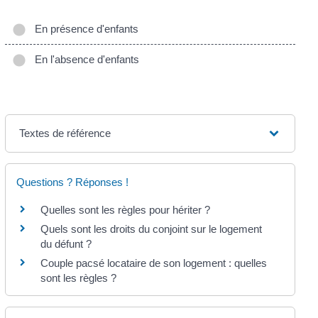
En présence d'enfants
En l'absence d'enfants
Textes de référence
Questions ? Réponses !
Quelles sont les règles pour hériter ?
Quels sont les droits du conjoint sur le logement
du défunt ?
Couple pacsé locataire de son logement : quelles
sont les règles ?