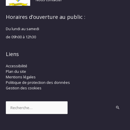
Horaires d’ouverture au public :
Du lundi au samedi
de 09h00 à 12h30
Liens
Accessibilité
Plan du site
Mentions légales
Politique de protection des données
Gestion des cookies
Rechercher :