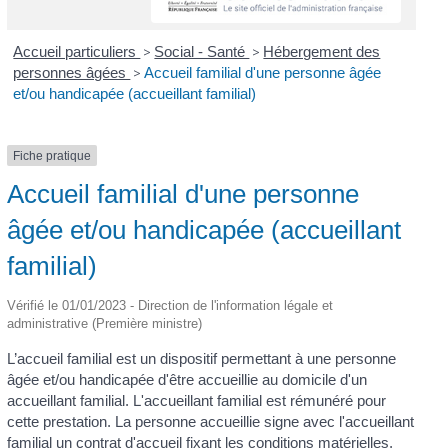
Accueil particuliers
>
Social - Santé
>
Hébergement des
personnes âgées
>
Accueil familial d'une personne âgée
et/ou handicapée (accueillant familial)
Fiche pratique
Accueil familial d'une personne
âgée et/ou handicapée (accueillant
familial)
Vérifié le 01/01/2023 - Direction de l'information légale et
administrative (Première ministre)
L’accueil familial est un dispositif permettant à une personne
âgée et/ou handicapée d'être accueillie au domicile d'un
accueillant familial. L'accueillant familial est rémunéré pour
cette prestation. La personne accueillie signe avec l'accueillant
familial un contrat d'accueil fixant les conditions matérielles,