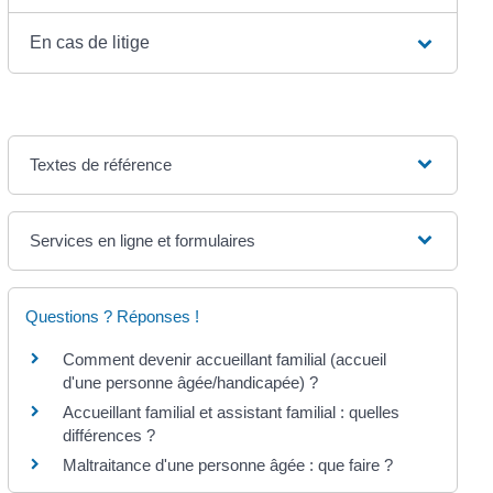
En cas de litige
Textes de référence
Services en ligne et formulaires
Questions ? Réponses !
Comment devenir accueillant familial (accueil
d'une personne âgée/handicapée) ?
Accueillant familial et assistant familial : quelles
différences ?
Maltraitance d'une personne âgée : que faire ?