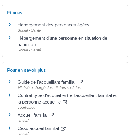
Et aussi
Hébergement des personnes âgées
Social - Santé
Hébergement d'une personne en situation de
handicap
Social - Santé
Pour en savoir plus
Guide de l'accueillant familial
Ministère chargé des affaires sociales
Contrat type d'accueil entre l'accueillant familial et
la personne accueillie
Legifrance
Accueil familial
Urssaf
Cesu accueil familial
Urssaf