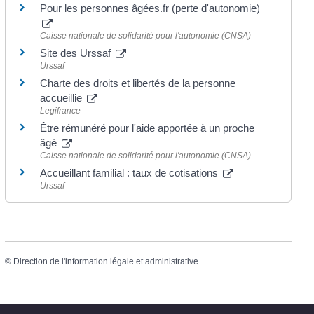
Pour les personnes âgées.fr (perte d'autonomie)
Caisse nationale de solidarité pour l'autonomie (CNSA)
Site des Urssaf
Urssaf
Charte des droits et libertés de la personne
accueillie
Legifrance
Être rémunéré pour l'aide apportée à un proche
âgé
Caisse nationale de solidarité pour l'autonomie (CNSA)
Accueillant familial : taux de cotisations
Urssaf
©
Direction de l'information légale et administrative