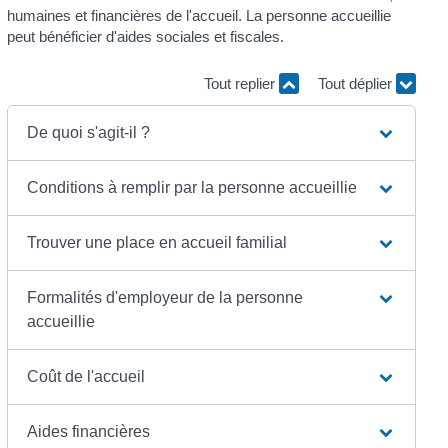
humaines et financières de l'accueil. La personne accueillie
peut bénéficier d'aides sociales et fiscales.
Tout replier
Tout déplier
De quoi s'agit-il ?
Conditions à remplir par la personne accueillie
Trouver une place en accueil familial
Formalités d'employeur de la personne
accueillie
Coût de l'accueil
Aides financières