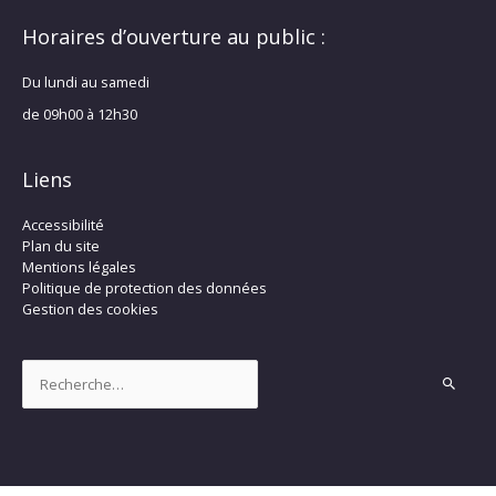
Horaires d’ouverture au public :
Du lundi au samedi
de 09h00 à 12h30
Liens
Accessibilité
Plan du site
Mentions légales
Politique de protection des données
Gestion des cookies
Rechercher :