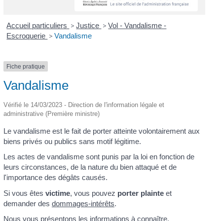
Accueil particuliers
>
Justice
>
Vol - Vandalisme -
Escroquerie
>
Vandalisme
Fiche pratique
Vandalisme
Vérifié le 14/03/2023 - Direction de l'information légale et
administrative (Première ministre)
Le vandalisme est le fait de porter atteinte volontairement aux
biens privés ou publics sans motif légitime.
Les actes de vandalisme sont punis par la loi en fonction de
leurs circonstances, de la nature du bien attaqué et de
l'importance des dégâts causés.
Si vous êtes
victime
, vous pouvez
porter plainte
et
demander des
dommages-intérêts
.
Nous vous présentons les informations à connaître.