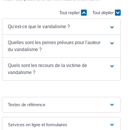
Tout replier
Tout déplier
Qu'est-ce que le vandalisme ?
Quelles sont les peines prévues pour l'auteur
du vandalisme ?
Quels sont les recours de la victime de
vandalisme ?
Textes de référence
Services en ligne et formulaires