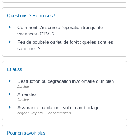
Questions ? Réponses !
Comment s'inscrire à l'opération tranquillité
vacances (OTV) ?
Feu de poubelle ou feu de forêt : quelles sont les
sanctions ?
Et aussi
Destruction ou dégradation involontaire d'un bien
Justice
Amendes
Justice
Assurance habitation : vol et cambriolage
Argent - Impôts - Consommation
Pour en savoir plus