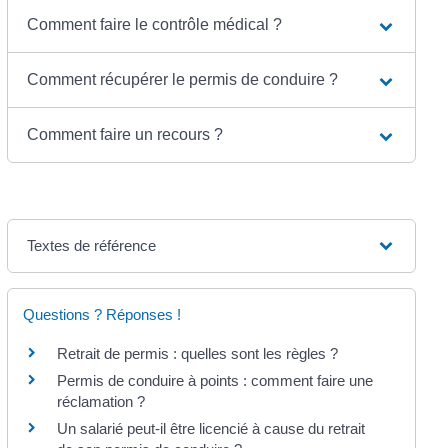
Comment faire le contrôle médical ?
Comment récupérer le permis de conduire ?
Comment faire un recours ?
Textes de référence
Questions ? Réponses !
Retrait de permis : quelles sont les règles ?
Permis de conduire à points : comment faire une
réclamation ?
Un salarié peut-il être licencié à cause du retrait