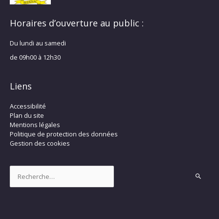
Horaires d’ouverture au public :
Du lundi au samedi
de 09h00 à 12h30
Liens
Accessibilité
Plan du site
Mentions légales
Politique de protection des données
Gestion des cookies
Rechercher :