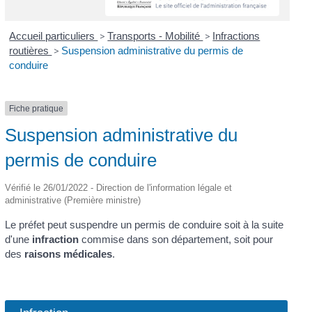
Accueil particuliers
>
Transports - Mobilité
>
Infractions
routières
>
Suspension administrative du permis de
conduire
Fiche pratique
Suspension administrative du
permis de conduire
Vérifié le 26/01/2022 - Direction de l'information légale et
administrative (Première ministre)
Le préfet peut suspendre un permis de conduire soit à la suite
d'une
infraction
commise dans son département, soit pour
des
raisons médicales
.