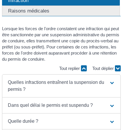
Infraction
Raisons médicales
Lorsque les forces de l'ordre constatent une infraction qui peut
être sanctionnée par une suspension administrative du permis
de conduire, elles transmettent une copie du procès-verbal au
préfet (ou sous-préfet). Pour certaines de ces infractions, les
forces de l'ordre doivent auparavant procéder à une rétention
du permis de conduire.
Tout replier
Tout déplier
Quelles infractions entraînent la suspension du
permis ?
Dans quel délai le permis est suspendu ?
Quelle durée ?