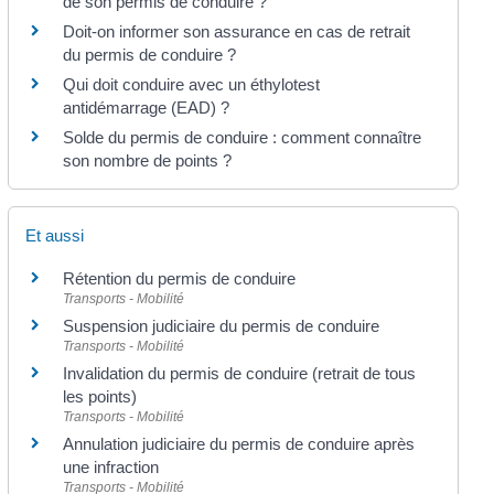
de son permis de conduire ?
Doit-on informer son assurance en cas de retrait
du permis de conduire ?
Qui doit conduire avec un éthylotest
antidémarrage (EAD) ?
Solde du permis de conduire : comment connaître
son nombre de points ?
Et aussi
Rétention du permis de conduire
Transports - Mobilité
Suspension judiciaire du permis de conduire
Transports - Mobilité
Invalidation du permis de conduire (retrait de tous
les points)
Transports - Mobilité
Annulation judiciaire du permis de conduire après
une infraction
Transports - Mobilité