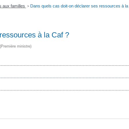
s aux familles
>
Dans quels cas doit-on déclarer ses ressources à la
ressources à la Caf ?
 (Première ministre)