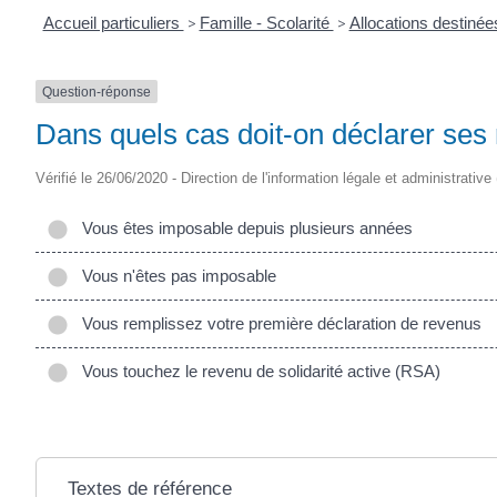
Accueil particuliers
>
Famille - Scolarité
>
Allocations destinée
Question-réponse
Dans quels cas doit-on déclarer ses 
Vérifié le 26/06/2020 - Direction de l'information légale et administrative
Vous êtes imposable depuis plusieurs années
Vous n'êtes pas imposable
Vous remplissez votre première déclaration de revenus
Vous touchez le revenu de solidarité active (RSA)
Textes de référence