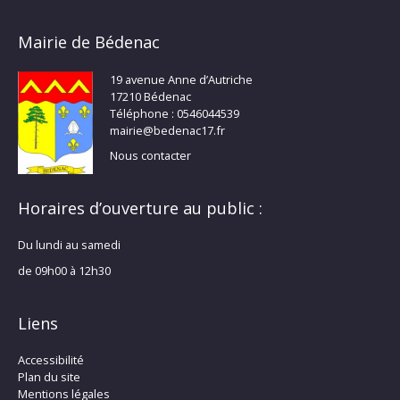
Mairie de Bédenac
19 avenue Anne d’Autriche
17210 Bédenac
Téléphone : 0546044539
mairie@bedenac17.fr
Nous contacter
Horaires d’ouverture au public :
Du lundi au samedi
de 09h00 à 12h30
Liens
Accessibilité
Plan du site
Mentions légales