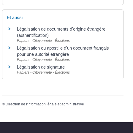
Et aussi
Légalisation de documents d'origine étrangère
(authentification)
Papiers - Citoyenneté - Élections
Légalisation ou apostille d'un document français
pour une autorité étrangère
Papiers - Citoyenneté - Élections
Légalisation de signature
Papiers - Citoyenneté - Élections
©
Direction de l'information légale et administrative