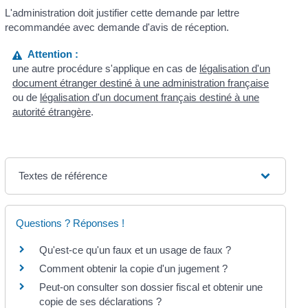
L'administration doit justifier cette demande par lettre
recommandée avec demande d'avis de réception.
Attention :
une autre procédure s'applique en cas de
légalisation d'un
document étranger destiné à une administration française
ou de
légalisation d'un document français destiné à une
autorité étrangère
.
Textes de référence
Questions ? Réponses !
Qu'est-ce qu'un faux et un usage de faux ?
Comment obtenir la copie d'un jugement ?
Peut-on consulter son dossier fiscal et obtenir une
copie de ses déclarations ?