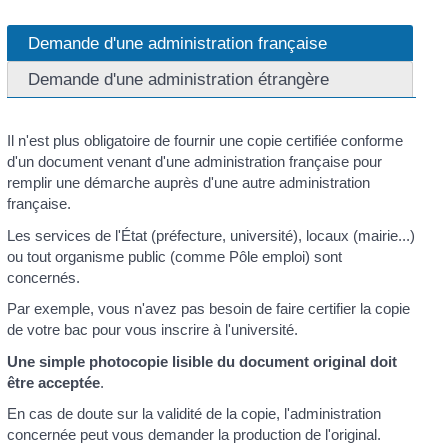
Demande d'une administration française
Demande d'une administration étrangère
Il n'est plus obligatoire de fournir une copie certifiée conforme
d'un document venant d'une administration française pour
remplir une démarche auprès d'une autre administration
française.
Les services de l'État (préfecture, université), locaux (mairie...)
ou tout organisme public (comme Pôle emploi) sont
concernés.
Par exemple, vous n'avez pas besoin de faire certifier la copie
de votre bac pour vous inscrire à l'université.
Une simple photocopie lisible du document original doit
être acceptée
.
En cas de doute sur la validité de la copie, l'administration
concernée peut vous demander la production de l'original.