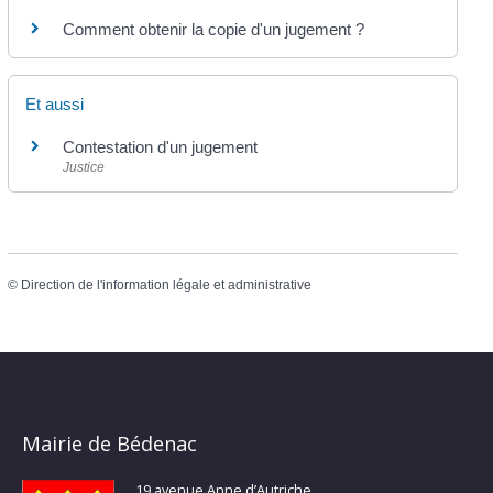
Comment obtenir la copie d'un jugement ?
Et aussi
Contestation d'un jugement
Justice
©
Direction de l'information légale et administrative
Mairie de Bédenac
19 avenue Anne d’Autriche