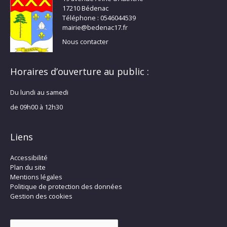
17210 Bédenac
Téléphone : 0546044539
mairie@bedenac17.fr
Nous contacter
Horaires d’ouverture au public :
Du lundi au samedi
de 09h00 à 12h30
Liens
Accessibilité
Plan du site
Mentions légales
Politique de protection des données
Gestion des cookies
Rechercher :