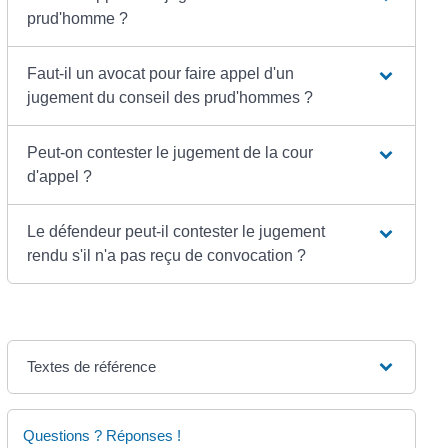
prud'homme ?
Faut-il un avocat pour faire appel d'un
jugement du conseil des prud'hommes ?
Peut-on contester le jugement de la cour
d'appel ?
Le défendeur peut-il contester le jugement
rendu s'il n'a pas reçu de convocation ?
Textes de référence
Questions ? Réponses !