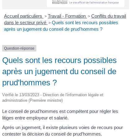
Accueil particuliers
>
Travail - Formation
>
Conflits du travail
dans le secteur privé
>
Quels sont les recours possibles
après un jugement du conseil de prud'hommes ?
Question-réponse
Quels sont les recours possibles
après un jugement du conseil de
prud'hommes ?
Vérifié le 13/03/2023 - Direction de l'information légale et
administrative (Première ministre)
Le conseil de prud'hommes est compétent pour régler les
litiges entre employeur et salarié.
Après un jugement, il existe plusieurs voies de recours pour
contester la décision du conseil de prud'hommes.