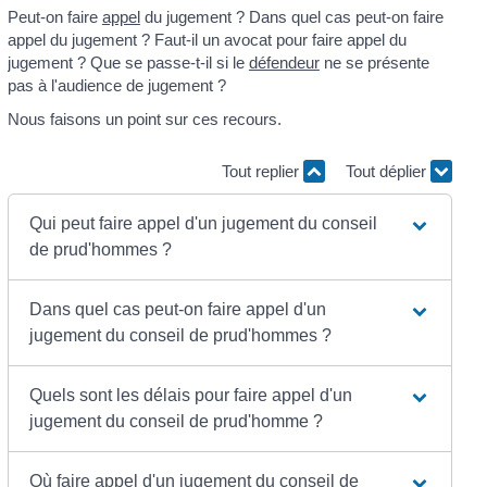
Peut-on faire
appel
du jugement ? Dans quel cas peut-on faire
appel du jugement ? Faut-il un avocat pour faire appel du
jugement ? Que se passe-t-il si le
défendeur
ne se présente
pas à l'audience de jugement ?
Nous faisons un point sur ces recours.
Tout replier
Tout déplier
Qui peut faire appel d'un jugement du conseil
de prud'hommes ?
Dans quel cas peut-on faire appel d'un
jugement du conseil de prud'hommes ?
Quels sont les délais pour faire appel d'un
jugement du conseil de prud'homme ?
Où faire appel d'un jugement du conseil de