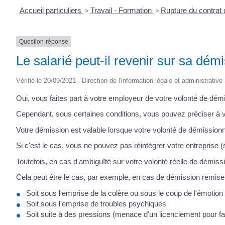
Accueil particuliers
>
Travail - Formation
>
Rupture du contrat 
Question-réponse
Le salarié peut-il revenir sur sa dém
Vérifié le 20/09/2021 - Direction de l'information légale et administrative
Oui, vous faites part à votre employeur de votre volonté de dém
Cependant, sous certaines conditions, vous pouvez préciser à v
Votre démission est valable lorsque votre volonté de démissionn
Si c'est le cas, vous ne pouvez pas réintégrer votre entreprise 
Toutefois, en cas d'ambiguïté sur votre volonté réelle de démiss
Cela peut être le cas, par exemple, en cas de démission remise
Soit sous l'emprise de la colère ou sous le coup de l'émotion
Soit sous l'emprise de troubles psychiques
Soit suite à des pressions (menace d'un licenciement pour f