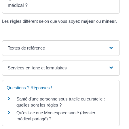
médical ?
Les règles diffèrent selon que vous soyez
majeur
ou
mineur
.
Textes de référence
Services en ligne et formulaires
Questions ? Réponses !
Santé d'une personne sous tutelle ou curatelle :
quelles sont les règles ?
Qu'est-ce que Mon espace santé (dossier
médical partagé) ?