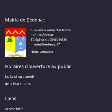
Mairie de Bédenac
19 avenue Anne d’Autriche
17210 Bédenac
Téléphone : 0546044539
mairie@bedenac17.fr
Nous contacter
Horaires d’ouverture au public :
Du lundi au samedi
de 09h00 à 12h30
Liens
Accessibilité