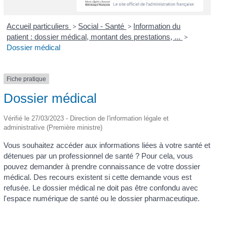
Accueil particuliers
>
Social - Santé
>
Information du
patient : dossier médical, montant des prestations, ...
>
Dossier médical
Fiche pratique
Dossier médical
Vérifié le 27/03/2023 - Direction de l'information légale et
administrative (Première ministre)
Vous souhaitez accéder aux informations liées à votre santé et
détenues par un professionnel de santé ? Pour cela, vous
pouvez demander à prendre connaissance de votre dossier
médical. Des recours existent si cette demande vous est
refusée. Le dossier médical ne doit pas être confondu avec
l'espace numérique de santé ou le dossier pharmaceutique.