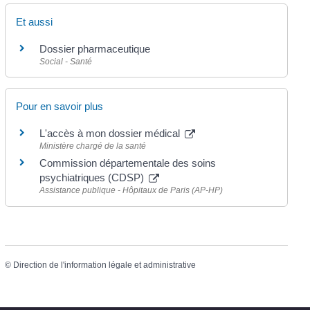
Et aussi
Dossier pharmaceutique
Social - Santé
Pour en savoir plus
L'accès à mon dossier médical
Ministère chargé de la santé
Commission départementale des soins
psychiatriques (CDSP)
Assistance publique - Hôpitaux de Paris (AP-HP)
©
Direction de l'information légale et administrative