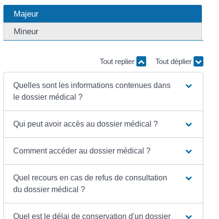
Majeur
Mineur
Tout replier
Tout déplier
Quelles sont les informations contenues dans
le dossier médical ?
Qui peut avoir accès au dossier médical ?
Comment accéder au dossier médical ?
Quel recours en cas de refus de consultation
du dossier médical ?
Quel est le délai de conservation d'un dossier