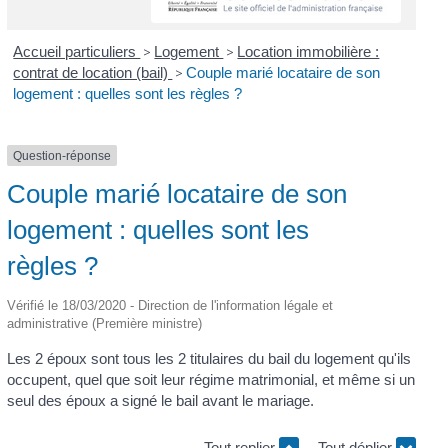
Accueil particuliers
>
Logement
>
Location immobilière :
contrat de location (bail)
>
Couple marié locataire de son
logement : quelles sont les règles ?
Question-réponse
Couple marié locataire de son
logement : quelles sont les
règles ?
Vérifié le 18/03/2020 - Direction de l'information légale et
administrative (Première ministre)
Les 2 époux sont tous les 2 titulaires du bail du logement qu'ils
occupent, quel que soit leur régime matrimonial, et même si un
seul des époux a signé le bail avant le mariage.
Tout replier
Tout déplier