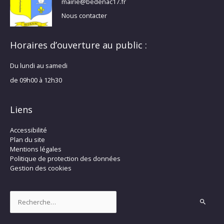
mairie@bedenac17.fr
Nous contacter
Horaires d’ouverture au public :
Du lundi au samedi
de 09h00 à 12h30
Liens
Accessibilité
Plan du site
Mentions légales
Politique de protection des données
Gestion des cookies
Rechercher :