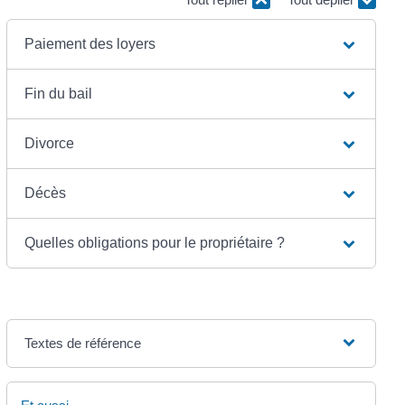
Paiement des loyers
Fin du bail
Divorce
Décès
Quelles obligations pour le propriétaire ?
Textes de référence