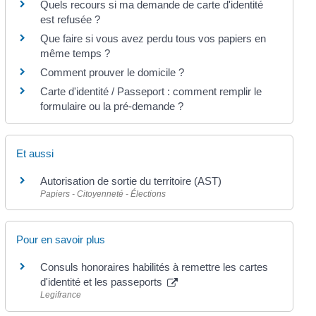
Quels recours si ma demande de carte d'identité
est refusée ?
Que faire si vous avez perdu tous vos papiers en
même temps ?
Comment prouver le domicile ?
Carte d'identité / Passeport : comment remplir le
formulaire ou la pré-demande ?
Et aussi
Autorisation de sortie du territoire (AST)
Papiers - Citoyenneté - Élections
Pour en savoir plus
Consuls honoraires habilités à remettre les cartes
d'identité et les passeports
Legifrance