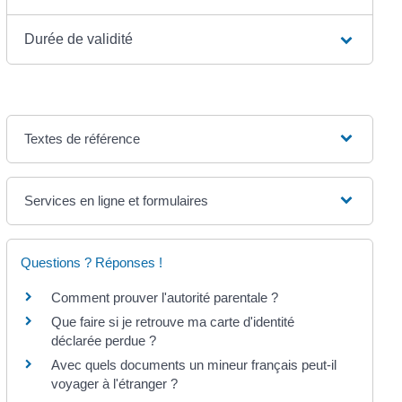
Durée de validité
Textes de référence
Services en ligne et formulaires
Questions ? Réponses !
Comment prouver l'autorité parentale ?
Que faire si je retrouve ma carte d'identité
déclarée perdue ?
Avec quels documents un mineur français peut-il
voyager à l'étranger ?