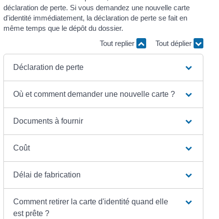
déclaration de perte. Si vous demandez une nouvelle carte
d'identité immédiatement, la déclaration de perte se fait en
même temps que le dépôt du dossier.
Tout replier
Tout déplier
Déclaration de perte
Où et comment demander une nouvelle carte ?
Documents à fournir
Coût
Délai de fabrication
Comment retirer la carte d'identité quand elle
est prête ?