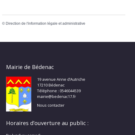
©
Direction de l'information légale et administrative
Mairie de Bédenac
19 avenue Anne d’Autriche
17210 Bédenac
Téléphone : 0546044539
mairie@bedenac17.fr
Nous contacter
Horaires d’ouverture au public :