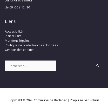
Du lundi au samedi
de 09h00 à 12h30
Liens
Accessibilité
Plan du site
Mentions légales
Politique de protection des données
Gestion des cookies
Rechercher :
Copyright © 2026
Commune de Bédenac
| Propulsé par Soluris