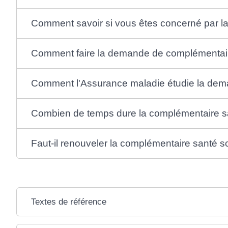
Comment savoir si vous êtes concerné par la
Comment faire la demande de complémentaire
Comment l'Assurance maladie étudie la dema
Combien de temps dure la complémentaire sa
Faut-il renouveler la complémentaire santé so
Textes de référence