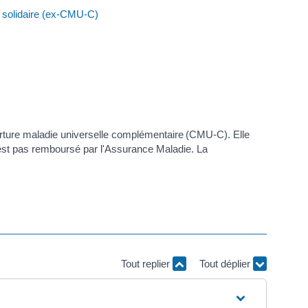
 solidaire (ex-CMU-C)
rture maladie universelle complémentaire (CMU-C). Elle
'est pas remboursé par l'Assurance Maladie. La
Tout replier
Tout déplier