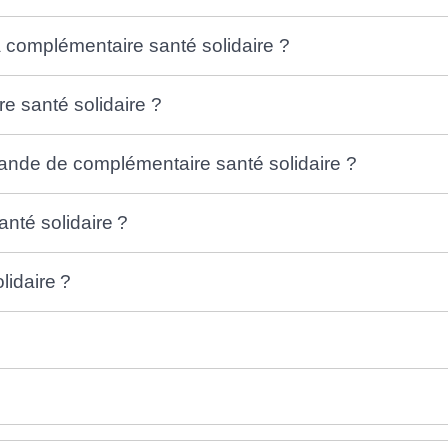
 complémentaire santé solidaire ?
 santé solidaire ?
nde de complémentaire santé solidaire ?
nté solidaire ?
lidaire ?