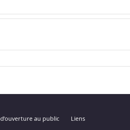
 d’ouverture au public
Liens