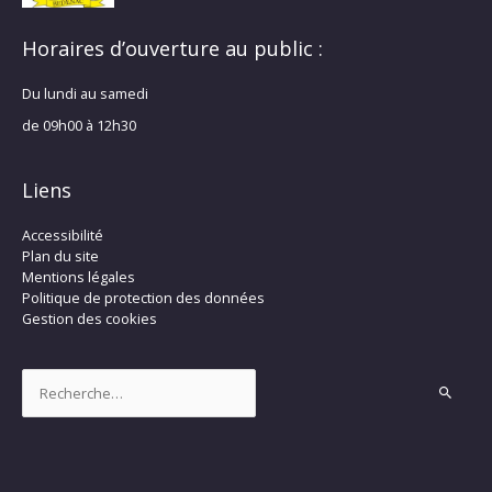
Horaires d’ouverture au public :
Du lundi au samedi
de 09h00 à 12h30
Liens
Accessibilité
Plan du site
Mentions légales
Politique de protection des données
Gestion des cookies
Rechercher :