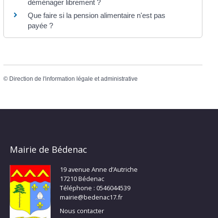
déménager librement ?
Que faire si la pension alimentaire n'est pas
payée ?
©
Direction de l'information légale et administrative
Mairie de Bédenac
19 avenue Anne d’Autriche
17210 Bédenac
Téléphone : 0546044539
mairie@bedenac17.fr
Nous contacter