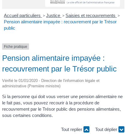
Accueil particuliers
>
Justice
>
Saisies et recouvrements
>
Pension alimentaire impayée : recouvrement par le Trésor
public
Fiche pratique
Pension alimentaire impayée :
recouvrement par le Trésor public
Vérifié le 01/01/2020 - Direction de l'information légale et
administrative (Première ministre)
Si la personne qui doit vous verser une pension alimentaire ne
le fait pas, vous pouvez recourir à la procédure de
recouvrement par le Trésor public des pensions alimentaires,
sous certaines conditions.
Tout replier
Tout déplier