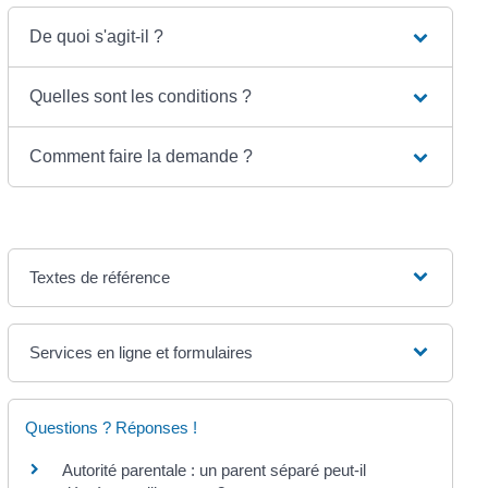
De quoi s'agit-il ?
Quelles sont les conditions ?
Comment faire la demande ?
Textes de référence
Services en ligne et formulaires
Questions ? Réponses !
Autorité parentale : un parent séparé peut-il