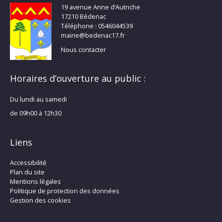
19 avenue Anne d’Autriche
17210 Bédenac
Téléphone : 0546044539
mairie@bedenac17.fr
Nous contacter
Horaires d’ouverture au public :
Du lundi au samedi
de 09h00 à 12h30
Liens
Accessibilité
Plan du site
Mentions légales
Politique de protection des données
Gestion des cookies