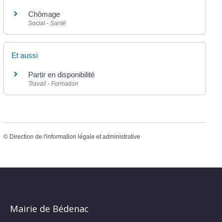
Chômage
Social - Santé
Et aussi
Partir en disponibilité
Travail - Formation
©
Direction de l'information légale et administrative
Mairie de Bédenac