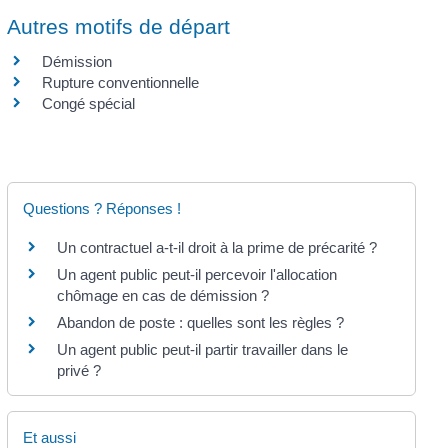
Autres motifs de départ
Démission
Rupture conventionnelle
Congé spécial
Questions ? Réponses !
Un contractuel a-t-il droit à la prime de précarité ?
Un agent public peut-il percevoir l'allocation
chômage en cas de démission ?
Abandon de poste : quelles sont les règles ?
Un agent public peut-il partir travailler dans le
privé ?
Et aussi