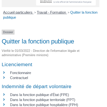
Accueil particuliers
>
Travail - Formation
>
Quitter la fonction
publique
Dossier
Quitter la fonction publique
Vérifié le 01/03/2022 - Direction de l'information légale et
administrative (Première ministre)
Licenciement
Fonctionnaire
Contractuel
Indemnité de départ volontaire
Dans la fonction publique d'État (FPE)
Dans la fonction publique territoriale (FPT)
Dans la fonction publique hospitalière (FPH)