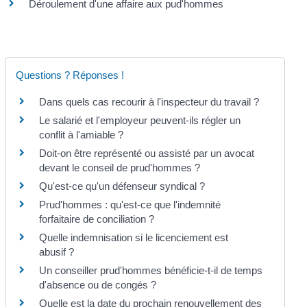
Déroulement d'une affaire aux pud'hommes
Questions ? Réponses !
Dans quels cas recourir à l'inspecteur du travail ?
Le salarié et l'employeur peuvent-ils régler un
conflit à l'amiable ?
Doit-on être représenté ou assisté par un avocat
devant le conseil de prud'hommes ?
Qu'est-ce qu'un défenseur syndical ?
Prud'hommes : qu'est-ce que l'indemnité
forfaitaire de conciliation ?
Quelle indemnisation si le licenciement est
abusif ?
Un conseiller prud'hommes bénéficie-t-il de temps
d'absence ou de congés ?
Quelle est la date du prochain renouvellement des