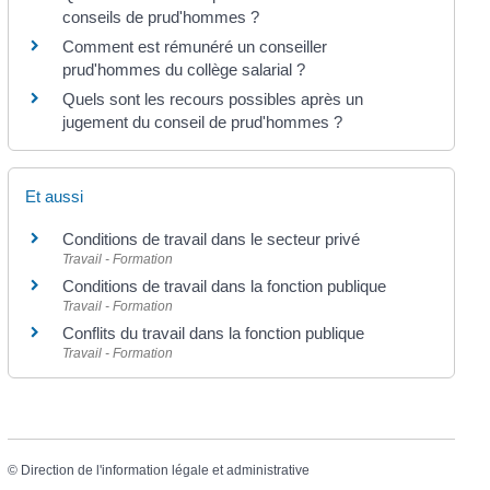
conseils de prud'hommes ?
Comment est rémunéré un conseiller
prud'hommes du collège salarial ?
Quels sont les recours possibles après un
jugement du conseil de prud'hommes ?
Et aussi
Conditions de travail dans le secteur privé
Travail - Formation
Conditions de travail dans la fonction publique
Travail - Formation
Conflits du travail dans la fonction publique
Travail - Formation
©
Direction de l'information légale et administrative