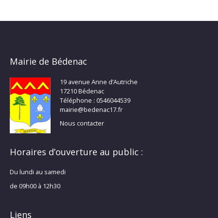
Mairie de Bédenac
19 avenue Anne d’Autriche
17210 Bédenac
Téléphone : 0546044539
mairie@bedenac17.fr
Nous contacter
Horaires d’ouverture au public :
Du lundi au samedi
de 09h00 à 12h30
Liens