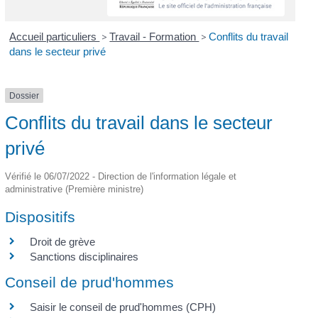
Accueil particuliers
>
Travail - Formation
>
Conflits du travail
dans le secteur privé
Dossier
Conflits du travail dans le secteur
privé
Vérifié le 06/07/2022 - Direction de l'information légale et
administrative (Première ministre)
Dispositifs
Droit de grève
Sanctions disciplinaires
Conseil de prud'hommes
Saisir le conseil de prud'hommes (CPH)