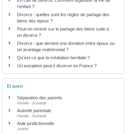
En cas de divorce, comment organiser la vie de
l'enfant ?
Divorce : quelles sont les règles de partage des
biens des époux ?
Peut-on revenir sur le partage des biens suite à
un divorce ?
Divorce : que devient une donation entre époux ou
un avantage matrimonial ?
Qu'est-ce que la médiation familiale ?
Un européen peut-il divorcer en France ?
Et aussi
Séparation des parents
Famille - Scolarité
Autorité parentale
Famille - Scolarité
Aide juridictionnelle
Justice