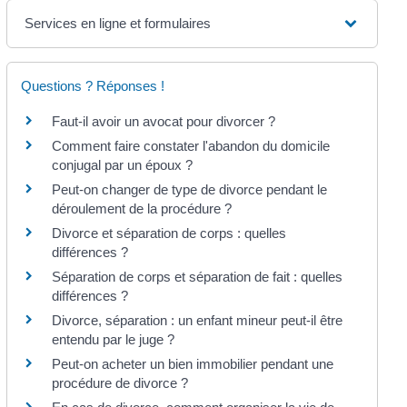
Services en ligne et formulaires
Questions ? Réponses !
Faut-il avoir un avocat pour divorcer ?
Comment faire constater l'abandon du domicile
conjugal par un époux ?
Peut-on changer de type de divorce pendant le
déroulement de la procédure ?
Divorce et séparation de corps : quelles
différences ?
Séparation de corps et séparation de fait : quelles
différences ?
Divorce, séparation : un enfant mineur peut-il être
entendu par le juge ?
Peut-on acheter un bien immobilier pendant une
procédure de divorce ?