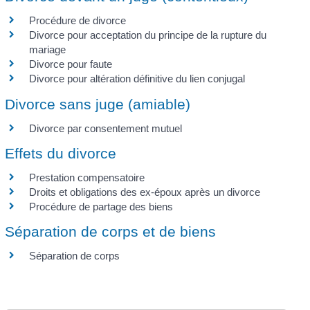
Procédure de divorce
Divorce pour acceptation du principe de la rupture du
mariage
Divorce pour faute
Divorce pour altération définitive du lien conjugal
Divorce sans juge (amiable)
Divorce par consentement mutuel
Effets du divorce
Prestation compensatoire
Droits et obligations des ex-époux après un divorce
Procédure de partage des biens
Séparation de corps et de biens
Séparation de corps