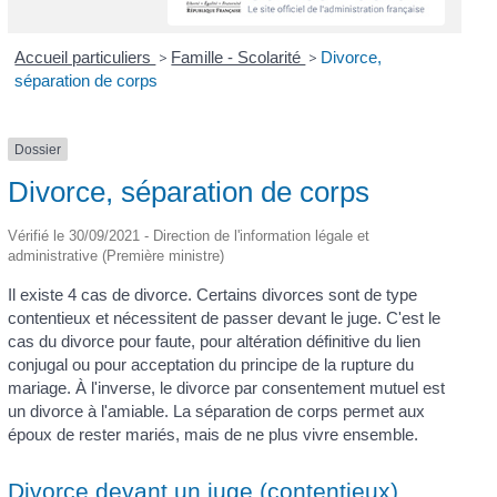
Accueil particuliers
>
Famille - Scolarité
>
Divorce,
séparation de corps
Dossier
Divorce, séparation de corps
Vérifié le 30/09/2021 - Direction de l'information légale et
administrative (Première ministre)
Il existe 4 cas de divorce. Certains divorces sont de type
contentieux et nécessitent de passer devant le juge. C'est le
cas du divorce pour faute, pour altération définitive du lien
conjugal ou pour acceptation du principe de la rupture du
mariage. À l'inverse, le divorce par consentement mutuel est
un divorce à l'amiable. La séparation de corps permet aux
époux de rester mariés, mais de ne plus vivre ensemble.
Divorce devant un juge (contentieux)