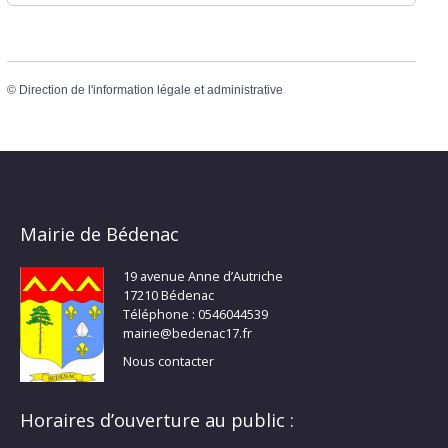
©
Direction de l'information légale et administrative
Mairie de Bédenac
19 avenue Anne d’Autriche
17210 Bédenac
Téléphone : 0546044539
mairie@bedenac17.fr
Nous contacter
Horaires d’ouverture au public :