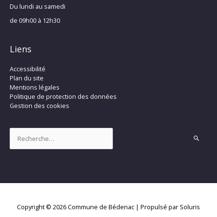
Du lundi au samedi
de 09h00 à 12h30
Liens
Accessibilité
Plan du site
Mentions légales
Politique de protection des données
Gestion des cookies
Rechercher :
Copyright © 2026
Commune de Bédenac
| Propulsé par Soluris