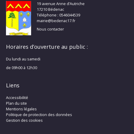
19 avenue Anne d’Autriche
17210 Bédenac
Téléphone : 0546044539
mairie@bedenac17.fr
Nous contacter
Horaires d’ouverture au public :
Du lundi au samedi
de 09h00 à 12h30
Liens
Accessibilité
Plan du site
Mentions légales
Politique de protection des données
Gestion des cookies