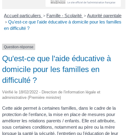
Accueil particuliers
>
Famille - Scolarité
>
Autorité parentale
>
Qu'est-ce que l'aide éducative à domicile pour les familles
en difficulté ?
Question-réponse
Qu'est-ce que l'aide éducative à
domicile pour les familles en
difficulté ?
Vérifié le 18/02/2022 - Direction de l'information légale et
administrative (Première ministre)
Cette aide permet à certaines familles, dans le cadre de la
protection de l'enfance, la mise en place de mesures pour
améliorer les relations parents / enfants. Elle est attribuée,
sous certaines conditions, notamment au père ou la mère
lorsque la santé la sécurité, l'entretien ou l'éducation de leur