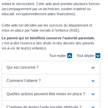
enfant le nécessitent. Cette aide peut prendre plusieurs formes
(accompagnement par un technicien, soutien matériel ou
éducatif, exceptionnellement aides financières).
Cette aide est décidée par les services du département et
mise en place par l'aide sociale à l'enfance (ASE).
Le parent qui en bénéficie conserve l'autorité parentale
,
c'est-à-dire l'exercice des droits et des devoirs des parents
vis-à-vis de leur(s) enfant(s).
Tout replier
Tout déplier
Qui est concerné ?
Comment l'obtenir ?
Quelles actions peuvent être mises en place ?
Combien de temps l'aide est-elle attribuée ?