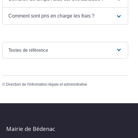
Comment sont pris en charge les frais ?
Textes de référence
©
Direction de l'information légale et administrative
Mairie de Bédenac