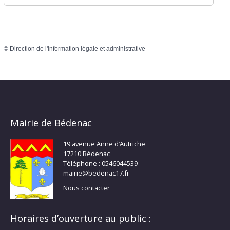
©
Direction de l'information légale et administrative
Mairie de Bédenac
19 avenue Anne d’Autriche
17210 Bédenac
Téléphone : 0546044539
mairie@bedenac17.fr
Nous contacter
Horaires d’ouverture au public :