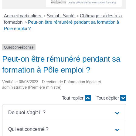
Accueil particuliers
>
Social - Santé
>
Chômage : aides à la
formation
>
Peut-on être rémunéré pendant sa formation à
Pôle emploi ?
Question-réponse
Peut-on être rémunéré pendant sa
formation à Pôle emploi ?
Vérifié le 08/03/2023 - Direction de l'information légale et
administrative (Première ministre)
Tout replier
Tout déplier
De quoi s'agit-il ?
Qui est concerné ?