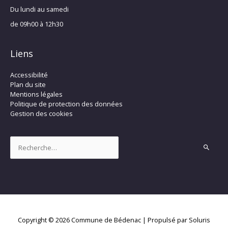
Du lundi au samedi
de 09h00 à 12h30
Liens
Accessibilité
Plan du site
Mentions légales
Politique de protection des données
Gestion des cookies
Rechercher :
Copyright © 2026
Commune de Bédenac
| Propulsé par Soluris