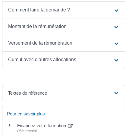
Comment faire la demande ?
Montant de la rémunération
Versement de la rémunération
Cumul avec d'autres allocations
Textes de référence
Pour en savoir plus
Financez votre formation
Pôle emploi