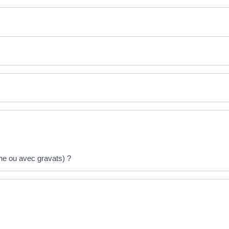
che ou avec gravats) ?