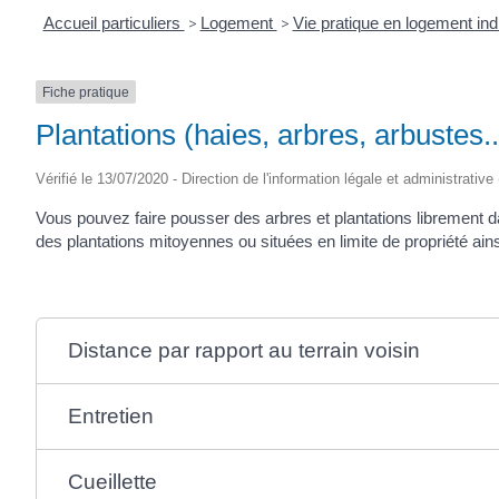
Accueil particuliers
>
Logement
>
Vie pratique en logement ind
Fiche pratique
Plantations (haies, arbres, arbustes..
Vérifié le 13/07/2020 - Direction de l'information légale et administrative
Vous pouvez faire pousser des arbres et plantations librement dan
des plantations mitoyennes ou situées en limite de propriété ains
Distance par rapport au terrain voisin
Entretien
Cueillette