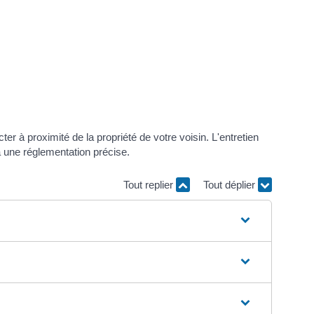
er à proximité de la propriété de votre voisin. L'entretien
à une réglementation précise.
Tout replier
Tout déplier