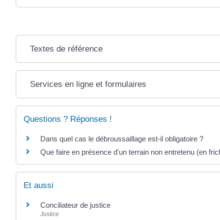
Textes de référence
Services en ligne et formulaires
Questions ? Réponses !
Dans quel cas le débroussaillage est-il obligatoire ?
Que faire en présence d'un terrain non entretenu (en fri
Et aussi
Conciliateur de justice
Justice