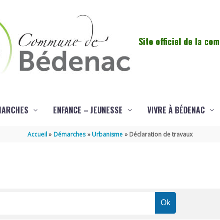
Site officiel de la c
MARCHES
ENFANCE – JEUNESSE
VIVRE À BÉDENAC
Accueil
Démarches
Urbanisme
Déclaration de travaux